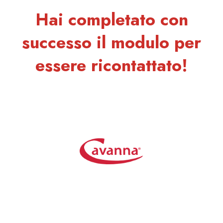
Hai completato con
successo il modulo per
essere ricontattato!