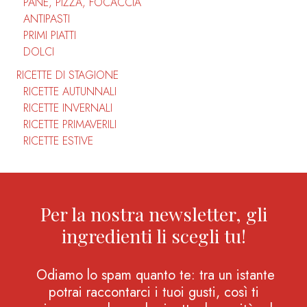
PANE, PIZZA, FOCACCIA
ANTIPASTI
PRIMI PIATTI
DOLCI
RICETTE DI STAGIONE
RICETTE AUTUNNALI
RICETTE INVERNALI
RICETTE PRIMAVERILI
RICETTE ESTIVE
Per la nostra newsletter, gli
ingredienti li scegli tu!
Odiamo lo spam quanto te: tra un istante
potrai raccontarci i tuoi gusti, così ti