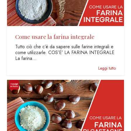
Come usare la farina integrale
Tutto ciò che c’è da sapere sulle farine integrali e
come utilizzarle. COS’E’ LA FARINA INTEGRALE
La farina…
Leggi tutto