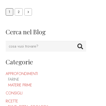
1
2
Cerca nel Blog
Categorie
APPROFONDIMENTI
FARINE
MATERIE PRIME
CONSIGLI
RICETTE