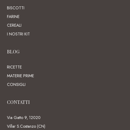
BISCOTTI
FARINE
CEREALI
I NOSTRI KIT
BLOG
RICETTE
MATERIE PRIME
CONSIGLI
CONTATTI
Via Gatto 9, 12020
Villar S.Costanzo (CN)