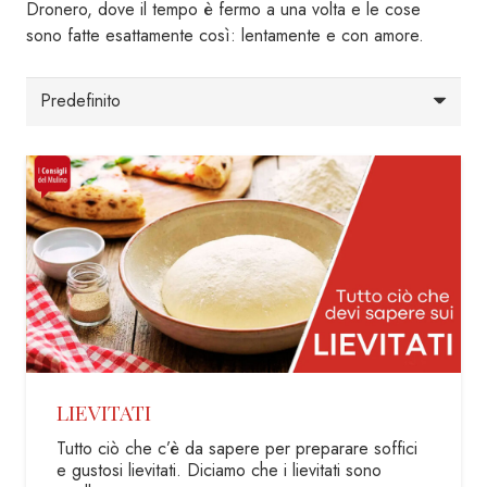
Dronero, dove il tempo è fermo a una volta e le cose
sono fatte esattamente così: lentamente e con amore.
LIEVITATI
Tutto ciò che c’è da sapere per preparare soffici
e gustosi lievitati. Diciamo che i lievitati sono