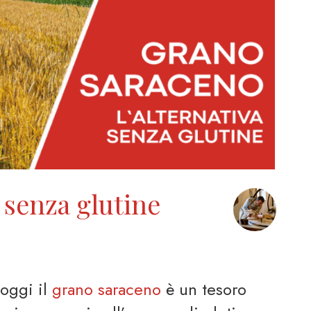
 senza glutine
oggi il
grano saraceno
è un tesoro