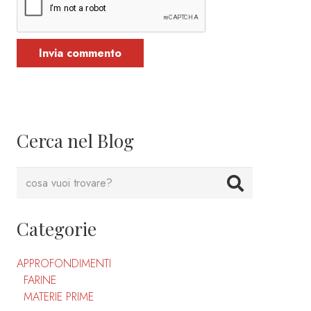
Invia commento
Cerca nel Blog
Categorie
APPROFONDIMENTI
FARINE
MATERIE PRIME