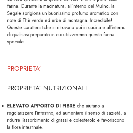
farina. Durante la macinatura, all’interno del Mulino, la
Segale sprigiona un buonissimo profumo aromatico con
note di Thè verde ed erbe di montagna. Incredibile!
Queste caratteristiche si ritrovano poi in cucina e all’interno
di qualsiasi preparato in cui utilizzeremo questa farina
speciale.
PROPRIETA’
PROPRIETA’ NUTRIZIONALI
ELEVATO APPORTO DI FIBRE
che aiutano a
regolarizzare l’intestino, ad aumentare il senso di sazietà, a
ridurre l’assorbimento di grassi e colesterolo e favoriscono
la flora intestinale.