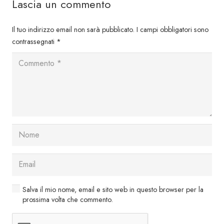
Lascia un commento
Il tuo indirizzo email non sarà pubblicato.
I campi obbligatori sono
contrassegnati
*
Salva il mio nome, email e sito web in questo browser per la
prossima volta che commento.