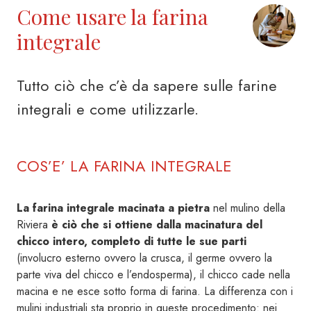
Come usare la farina
integrale
Tutto ciò che c’è da sapere sulle farine
integrali e come utilizzarle.
COS’E’ LA FARINA INTEGRALE
La farina integrale macinata a pietra
nel mulino della
Riviera
è ciò che si ottiene dalla macinatura del
chicco intero, completo di tutte le sue parti
(involucro esterno ovvero la crusca, il germe ovvero la
parte viva del chicco e l’endosperma), il chicco cade nella
macina e ne esce sotto forma di farina. La differenza con i
mulini industriali sta proprio in queste procedimento: nei