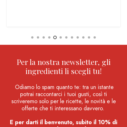
Per la nostra newsletter, gli
ingredienti li scegli tu!
Odiamo lo spam quanto te: tra un istante
potrai raccontarci i tuoi gusti, così ti
scriveremo solo per le ricette, le novità e le
offerte che ti interessano davvero.
E per darti il benvenuto, subito il 10% di