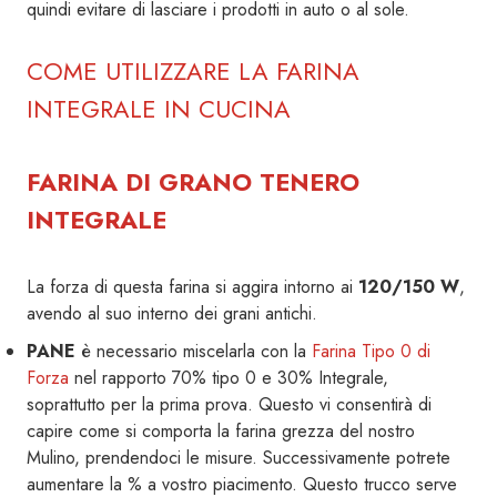
quindi evitare di lasciare i prodotti in auto o al sole.
COME UTILIZZARE LA FARINA
INTEGRALE IN CUCINA
FARINA DI GRANO TENERO
INTEGRALE
La forza di questa farina si aggira intorno ai
120/150 W
,
avendo al suo interno dei grani antichi.
PANE
è necessario miscelarla con la
Farina Tipo 0 di
Forza
nel rapporto 70% tipo 0 e 30% Integrale,
soprattutto per la prima prova. Questo vi consentirà di
capire come si comporta la farina grezza del nostro
Mulino, prendendoci le misure. Successivamente potrete
aumentare la % a vostro piacimento. Questo trucco serve