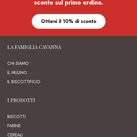
sconto sul primo ordine.
Ottieni il 10% di sconto
LA FAMIGLIA CAVANNA
CHI SIAMO
IL MULINO
IL BISCOTTIFICIO
I PRODOTTI
BISCOTTI
FARINE
CEREALI