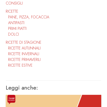
CONSIGLI
RICETTE
PANE, PIZZA, FOCACCIA
ANTIPASTI
PRIMI PIATTI
DOLCI
RICETTE DI STAGIONE
RICETTE AUTUNNALI
RICETTE INVERNALI
RICETTE PRIMAVERILI
RICETTE ESTIVE
Leggi anche: