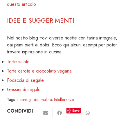
questo articolo
IDEE E SUGGERIMENTI
Nel nostro blog trovi diverse ricette con farina integrale,
dai primi piatti ai dolci. Ecco qui alcuni esempi per poter
trovare ispirazione in cucina.
Torte salate
Torta carote e cioccolato vegana
Focaccia di segale
Grissini di segale
Tags:
I consigli del mulino
,
Intolleranze
CONDIVIDI
Save