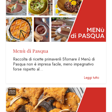
Menù di Pasqua
Raccolta di ricette primaverili Sfornare il Menù di
Pasqua non è impresa facile, meno impegnativo
forse rispetto al…
Leggi tutto