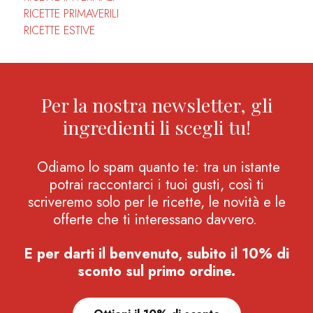
RICETTE PRIMAVERILI
RICETTE ESTIVE
Per la nostra newsletter, gli
ingredienti li scegli tu!
Odiamo lo spam quanto te: tra un istante
potrai raccontarci i tuoi gusti, così ti
scriveremo solo per le ricette, le novità e le
offerte che ti interessano davvero.
E per darti il benvenuto, subito il 10% di
sconto sul primo ordine.