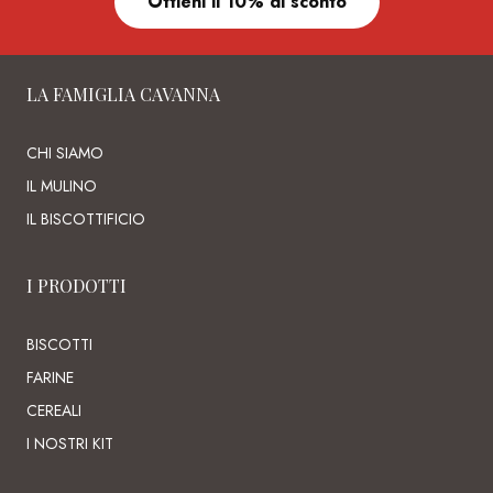
Ottieni il 10% di sconto
LA FAMIGLIA CAVANNA
CHI SIAMO
IL MULINO
IL BISCOTTIFICIO
I PRODOTTI
BISCOTTI
FARINE
CEREALI
I NOSTRI KIT