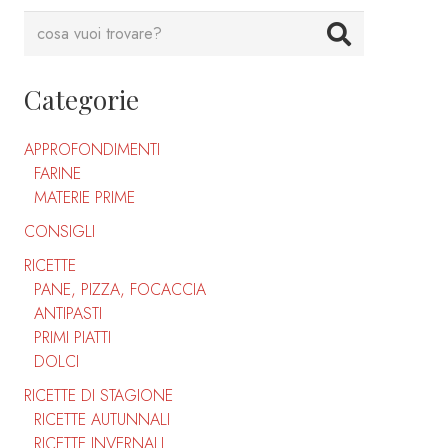
Categorie
APPROFONDIMENTI
FARINE
MATERIE PRIME
CONSIGLI
RICETTE
PANE, PIZZA, FOCACCIA
ANTIPASTI
PRIMI PIATTI
DOLCI
RICETTE DI STAGIONE
RICETTE AUTUNNALI
RICETTE INVERNALI