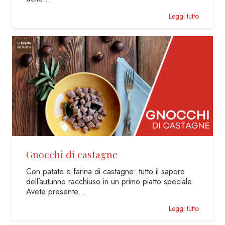
Leggi tutto
Gnocchi di castagne
Con patate e farina di castagne: tutto il sapore
dell’autunno racchiuso in un primo piatto speciale.
Avete presente…
Leggi tutto