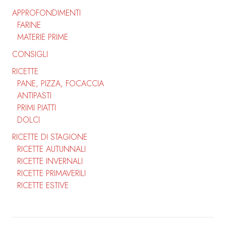
APPROFONDIMENTI
FARINE
MATERIE PRIME
CONSIGLI
RICETTE
PANE, PIZZA, FOCACCIA
ANTIPASTI
PRIMI PIATTI
DOLCI
RICETTE DI STAGIONE
RICETTE AUTUNNALI
RICETTE INVERNALI
RICETTE PRIMAVERILI
RICETTE ESTIVE