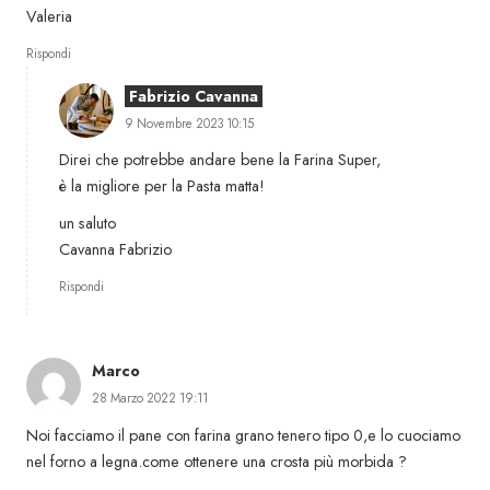
Valeria
Rispondi
Fabrizio Cavanna
9 Novembre 2023 10:15
Direi che potrebbe andare bene la Farina Super,
è la migliore per la Pasta matta!
un saluto
Cavanna Fabrizio
Rispondi
Marco
28 Marzo 2022 19:11
Noi facciamo il pane con farina grano tenero tipo 0,e lo cuociamo
nel forno a legna.come ottenere una crosta più morbida ?