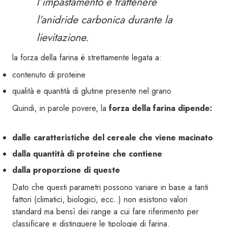
l’impastamento e trattenere
l’anidride carbonica durante la
lievitazione.
la forza della farina è strettamente legata a:
contenuto di proteine
qualità e quantità di glutine presente nel grano
Quindi, in parole povere, la
forza della farina dipende:
dalle caratteristiche del cereale che viene macinato
dalla quantità di proteine che contiene
dalla proporzione di queste
Dato che questi parametri possono variare in base a tanti
fattori (climatici, biologici, ecc..) non esistono valori
standard ma bensì dei range a cui fare riferimento per
classificare e distinguere le tipologie di farina.