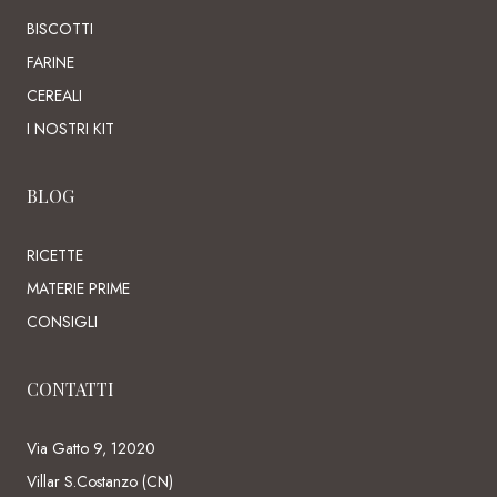
BISCOTTI
FARINE
CEREALI
I NOSTRI KIT
BLOG
RICETTE
MATERIE PRIME
CONSIGLI
CONTATTI
Via Gatto 9, 12020
Villar S.Costanzo (CN)