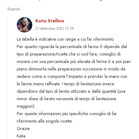
Rispondi
Katia Stellino
21 Settembre 2021 12:29
La tabella è indicativa con range a cui far riferimento.
Per quanto riguarda la percentuale di farina 0 dipende dal
tipo di preparazione/ricetta che si vuol fare, consiglio di
iniziare con una percentuale più elevata di farina 0 e poi pian
piano diminuirla nelle preparazioni successive in modo da
vedere come si comporta l’impasto e prender la mano con
le farine meno raffinate. I tempi di lievitazione invece
dipendono dal tipo di lievito utilizzato e dalla quantità (una
minor dose di lievito necessita di tempi di lievitazione
maggiori).
Per queste informazioni più specifiche consiglio di far
riferimento alle singole ricette.
Grazie
Katia