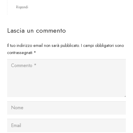
Rispondi
Lascia un commento
Il tuo indirizzo email non sarà pubblicato.
I campi obbligatori sono
contrassegnati
*