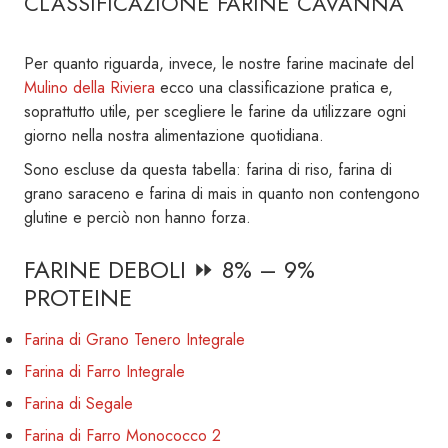
CLASSIFICAZIONE FARINE CAVANNA
Per quanto riguarda, invece, le nostre farine macinate del
Mulino della Riviera
ecco una classificazione pratica e,
soprattutto utile, per scegliere le farine da utilizzare ogni
giorno nella nostra alimentazione quotidiana.
Sono escluse da questa tabella: farina di riso, farina di
grano saraceno e farina di mais in quanto non contengono
glutine e perciò non hanno forza.
FARINE DEBOLI ⏩ 8% – 9%
PROTEINE
Farina di Grano Tenero Integrale
Farina di Farro Integrale
Farina di Segale
Farina di Farro Monococco 2