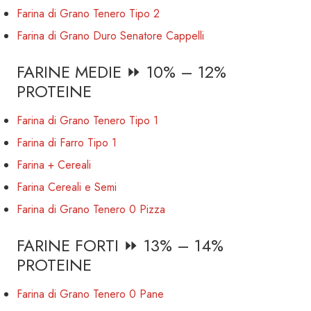
Farina di Grano Tenero Tipo 2
Farina di Grano Duro Senatore Cappelli
FARINE MEDIE ⏩ 10% – 12%
PROTEINE
Farina di Grano Tenero Tipo 1
Farina di Farro Tipo 1
Farina + Cereali
Farina Cereali e Semi
Farina di Grano Tenero 0 Pizza
FARINE FORTI ⏩ 13% – 14%
PROTEINE
Farina di Grano Tenero 0 Pane