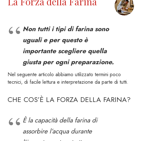
La Forza della Farina
Non tutti i tipi di farina sono
uguali e per questo è
importante scegliere quella
giusta per ogni preparazione.
Nel seguente articolo abbiamo utilizzato termini poco
tecnici, di facile lettura e interpretazione da parte di tutti.
CHE COS’È LA FORZA DELLA FARINA?
È la capacità della farina di
assorbire l’acqua durante