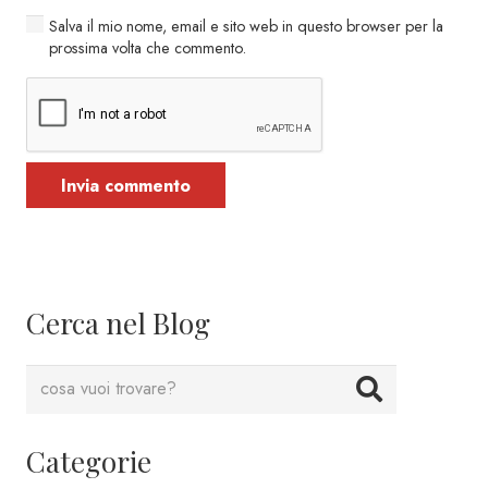
Salva il mio nome, email e sito web in questo browser per la
prossima volta che commento.
Invia commento
Cerca nel Blog
Categorie