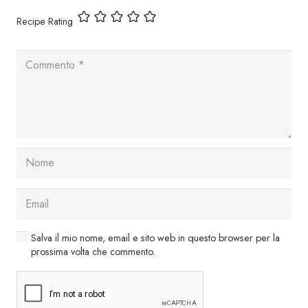
Recipe Rating
Salva il mio nome, email e sito web in questo browser per la
prossima volta che commento.