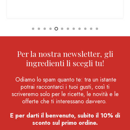
Per la nostra newsletter, gli
ingredienti li scegli tu!
Odiamo lo spam quanto te: tra un istante
potrai raccontarci i tuoi gusti, così ti
scriveremo solo per le ricette, le novità e le
offerte che ti interessano davvero.
E per darti il benvenuto, subito il 10% di
sconto sul primo ordine.