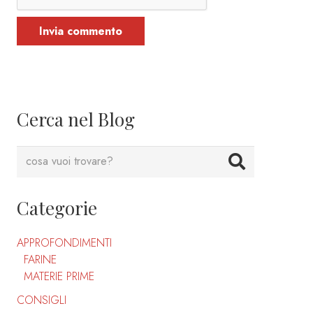
Invia commento
Cerca nel Blog
Categorie
APPROFONDIMENTI
FARINE
MATERIE PRIME
CONSIGLI