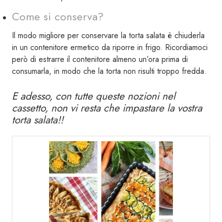
Come si conserva?
Il modo migliore per conservare la torta salata è chiuderla
in un contenitore ermetico da riporre in frigo. Ricordiamoci
però di estrarre il contenitore almeno un’ora prima di
consumarla, in modo che la torta non risulti troppo fredda.
E adesso, con tutte queste nozioni nel
cassetto, non vi resta che impastare la vostra
torta salata!!