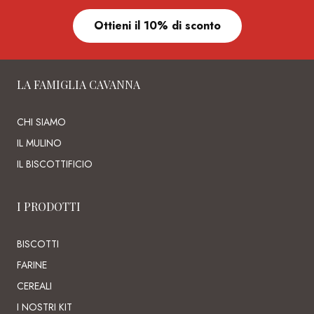
Ottieni il 10% di sconto
LA FAMIGLIA CAVANNA
CHI SIAMO
IL MULINO
IL BISCOTTIFICIO
I PRODOTTI
BISCOTTI
FARINE
CEREALI
I NOSTRI KIT