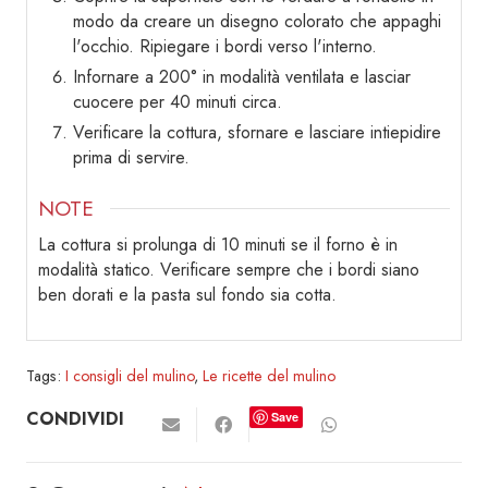
modo da creare un disegno colorato che appaghi
l'occhio. Ripiegare i bordi verso l'interno.
Infornare a 200° in modalità ventilata e lasciar
cuocere per 40 minuti circa.
Verificare la cottura, sfornare e lasciare intiepidire
prima di servire.
NOTE
La cottura si prolunga di 10 minuti se il forno è in
modalità statico. Verificare sempre che i bordi siano
ben dorati e la pasta sul fondo sia cotta.
Tags:
I consigli del mulino
,
Le ricette del mulino
CONDIVIDI
Save