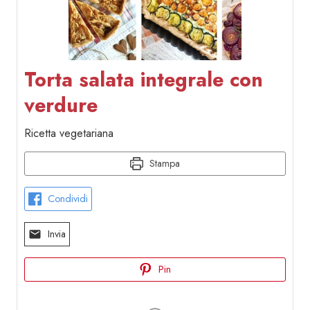
Torta salata integrale con
verdure
Ricetta vegetariana
Stampa
Condividi
Invia
Pin