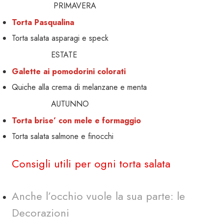
PRIMAVERA
Torta Pasqualina
Torta salata asparagi e speck
ESTATE
Galette ai pomodorini colorati
Quiche alla crema di melanzane e menta
AUTUNNO
Torta brise’ con mele e formaggio
Torta salata salmone e finocchi
Consigli utili per ogni torta salata
Anche l’occhio vuole la sua parte: le
Decorazioni