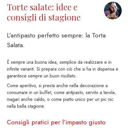
Torte salate: idee e
consigli di stagione
L’antipasto perfetto sempre: la Torta
Salata.
È sempre una buona idea, semplice da realizzare e in
infinite varianti. Si prepara con ciò che si ha in dispensa e
garantisce sempre un buon risultato.
Come aperitivo, si presta anche nella decorazione a
consumare in un buffet, come antipasto, servito a tavola,
magari anche caldo, o come piatto unico per un pic nic
nella bella stagione.
Consigli pratici per l’impasto giusto