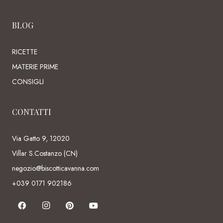
BLOG
RICETTE
MATERIE PRIME
CONSIGLI
CONTATTI
Via Gatto 9, 12020
Villar S.Costanzo (CN)
negozio@biscotticavanna.com
+039 0171 902186