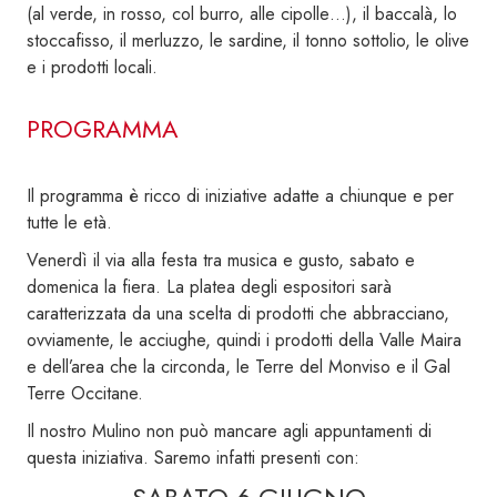
(al verde, in rosso, col burro, alle cipolle…), il baccalà, lo
stoccafisso, il merluzzo, le sardine, il tonno sottolio, le olive
e i prodotti locali.
PROGRAMMA
Il programma è ricco di iniziative adatte a chiunque e per
tutte le età.
Venerdì il via alla festa tra musica e gusto, sabato e
domenica la fiera. La platea degli espositori sarà
caratterizzata da una scelta di prodotti che abbracciano,
ovviamente, le acciughe, quindi i prodotti della Valle Maira
e dell’area che la circonda, le Terre del Monviso e il Gal
Terre Occitane.
Il nostro Mulino non può mancare agli appuntamenti di
questa iniziativa. Saremo infatti presenti con: