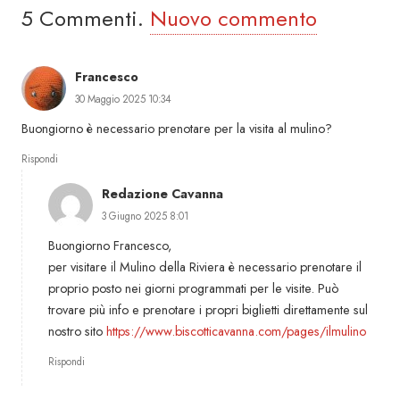
5
Commenti
.
Nuovo commento
Francesco
30 Maggio 2025 10:34
Buongiorno è necessario prenotare per la visita al mulino?
Rispondi
Redazione Cavanna
3 Giugno 2025 8:01
Buongiorno Francesco,
per visitare il Mulino della Riviera è necessario prenotare il
proprio posto nei giorni programmati per le visite. Può
trovare più info e prenotare i propri biglietti direttamente sul
nostro sito
https://www.biscotticavanna.com/pages/ilmulino
Rispondi