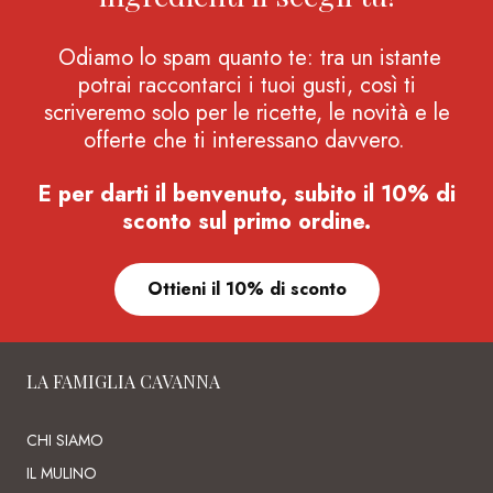
Odiamo lo spam quanto te: tra un istante
potrai raccontarci i tuoi gusti, così ti
scriveremo solo per le ricette, le novità e le
offerte che ti interessano davvero.
E per darti il benvenuto, subito il 10% di
sconto sul primo ordine.
Ottieni il 10% di sconto
LA FAMIGLIA CAVANNA
CHI SIAMO
IL MULINO