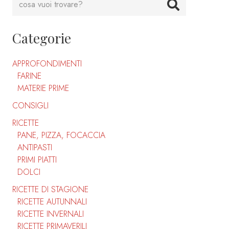
Categorie
APPROFONDIMENTI
FARINE
MATERIE PRIME
CONSIGLI
RICETTE
PANE, PIZZA, FOCACCIA
ANTIPASTI
PRIMI PIATTI
DOLCI
RICETTE DI STAGIONE
RICETTE AUTUNNALI
RICETTE INVERNALI
RICETTE PRIMAVERILI