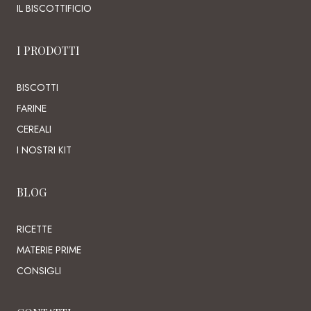
IL BISCOTTIFICIO
I PRODOTTI
BISCOTTI
FARINE
CEREALI
I NOSTRI KIT
BLOG
RICETTE
MATERIE PRIME
CONSIGLI