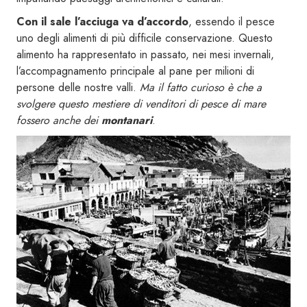
Con il sale l’acciuga va d’accordo
, essendo il pesce
uno degli alimenti di più difficile conservazione. Questo
alimento ha rappresentato in passato, nei mesi invernali,
l’accompagnamento principale al pane per milioni di
persone delle nostre valli.
Ma il fatto curioso è che a
svolgere questo mestiere di venditori di pesce di mare
fossero anche dei
montanari
.