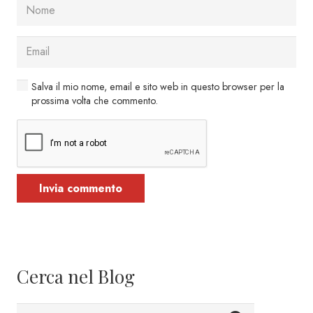
Salva il mio nome, email e sito web in questo browser per la
prossima volta che commento.
Invia commento
Cerca nel Blog