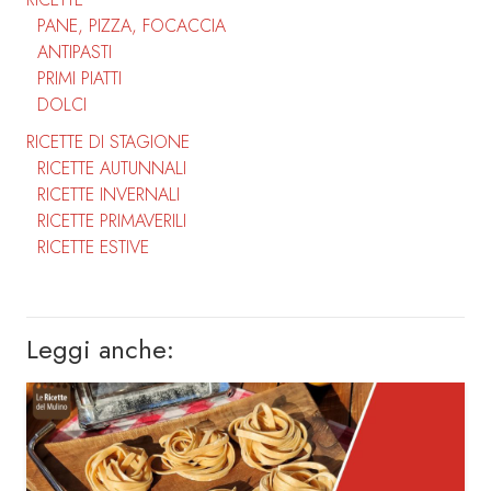
PANE, PIZZA, FOCACCIA
ANTIPASTI
PRIMI PIATTI
DOLCI
RICETTE DI STAGIONE
RICETTE AUTUNNALI
RICETTE INVERNALI
RICETTE PRIMAVERILI
RICETTE ESTIVE
Leggi anche: