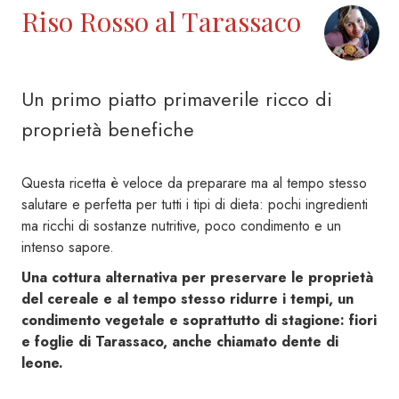
Riso Rosso al Tarassaco
Un primo piatto primaverile ricco di
proprietà benefiche
Questa ricetta è veloce da preparare ma al tempo stesso
salutare e perfetta per tutti i tipi di dieta: pochi ingredienti
ma ricchi di sostanze nutritive, poco condimento e un
intenso sapore.
Una cottura alternativa per preservare le proprietà
del cereale e al tempo stesso ridurre i tempi, un
condimento vegetale e soprattutto di stagione: fiori
e foglie di Tarassaco, anche chiamato dente di
leone.