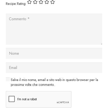
Recipe Rating
Salva il mio nome, email e sito web in questo browser per la
prossima volta che commento.