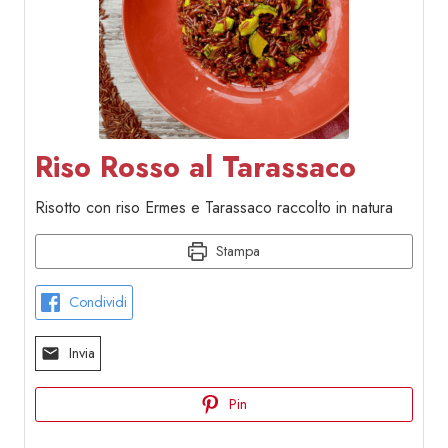
Riso Rosso al Tarassaco
Risotto con riso Ermes e Tarassaco raccolto in natura
Stampa
Condividi
Invia
Pin