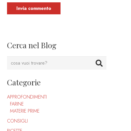
Invia commento
Cerca nel Blog
Categorie
APPROFONDIMENTI
FARINE
MATERIE PRIME
CONSIGLI
RICETTE