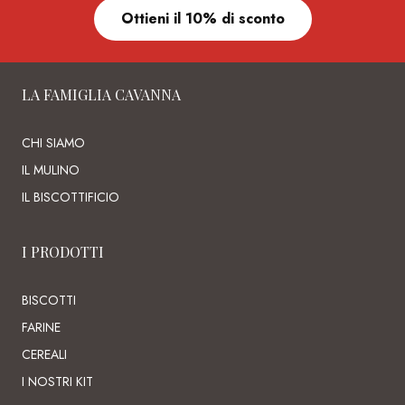
Ottieni il 10% di sconto
LA FAMIGLIA CAVANNA
CHI SIAMO
IL MULINO
IL BISCOTTIFICIO
I PRODOTTI
BISCOTTI
FARINE
CEREALI
I NOSTRI KIT