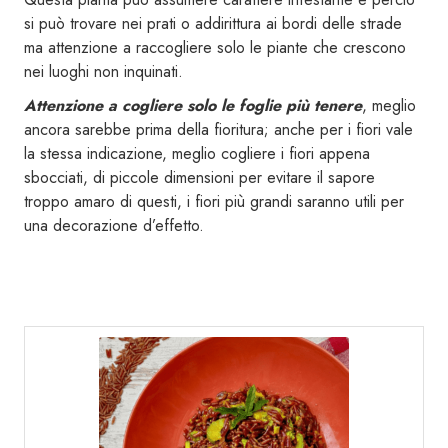
si può trovare nei prati o addirittura ai bordi delle strade
ma attenzione a raccogliere solo le piante che crescono
nei luoghi non inquinati.
Attenzione a cogliere solo le foglie più tenere
, meglio
ancora sarebbe prima della fioritura; anche per i fiori vale
la stessa indicazione, meglio cogliere i fiori appena
sbocciati, di piccole dimensioni per evitare il sapore
troppo amaro di questi, i fiori più grandi saranno utili per
una decorazione d’effetto.