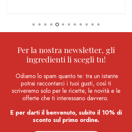
Per la nostra newsletter, gli
ingredienti li scegli tu!
Odiamo lo spam quanto te: tra un istante
potrai raccontarci i tuoi gusti, così ti
scriveremo solo per le ricette, le novità e le
offerte che ti interessano davvero.
E per darti il benvenuto, subito il 10% di
sconto sul primo ordine.