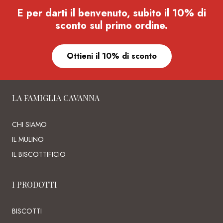
E per darti il benvenuto, subito il 10% di
sconto sul primo ordine.
Ottieni il 10% di sconto
LA FAMIGLIA CAVANNA
CHI SIAMO
IL MULINO
IL BISCOTTIFICIO
I PRODOTTI
BISCOTTI