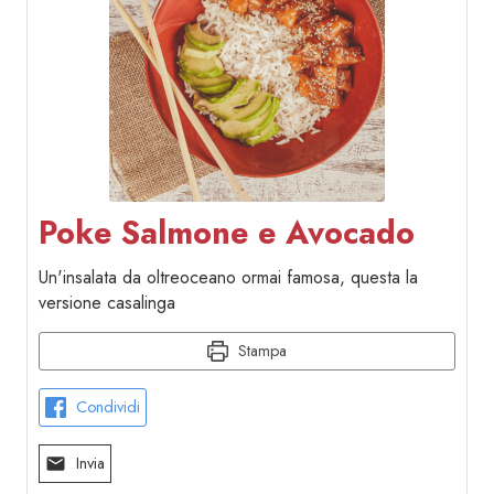
Poke Salmone e Avocado
Un'insalata da oltreoceano ormai famosa, questa la
versione casalinga
Stampa
Condividi
Invia