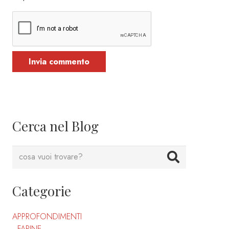
Invia commento
Cerca nel Blog
Categorie
APPROFONDIMENTI
FARINE