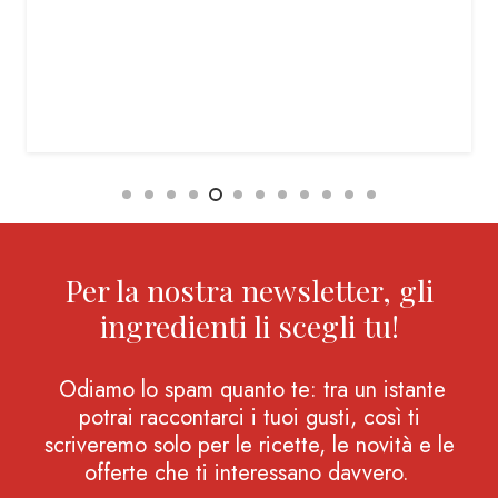
Per la nostra newsletter, gli
ingredienti li scegli tu!
Odiamo lo spam quanto te: tra un istante
potrai raccontarci i tuoi gusti, così ti
scriveremo solo per le ricette, le novità e le
offerte che ti interessano davvero.