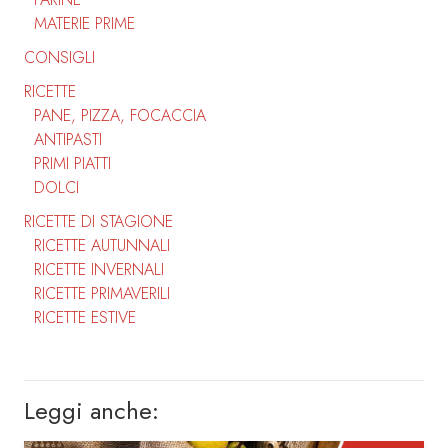
MATERIE PRIME
CONSIGLI
RICETTE
PANE, PIZZA, FOCACCIA
ANTIPASTI
PRIMI PIATTI
DOLCI
RICETTE DI STAGIONE
RICETTE AUTUNNALI
RICETTE INVERNALI
RICETTE PRIMAVERILI
RICETTE ESTIVE
Leggi anche: