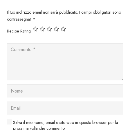
Il tuo indirizzo email non sarà pubblicato.
I campi obbligatori sono
contrassegnati
*
Recipe Rating
Salva il mio nome, email e sito web in questo browser per la
prossima volta che commento.