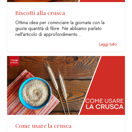
Biscotti alla crusca
Ottima idea per cominciare la giornata con la
giusta quantità di fibre. Ne abbiamo parlato
nell’articolo di approfondimento…
Leggi tutto
Come usare la crusca