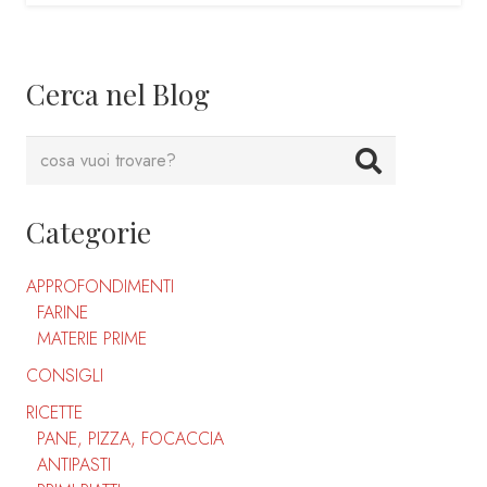
Cerca nel Blog
Categorie
APPROFONDIMENTI
FARINE
MATERIE PRIME
CONSIGLI
RICETTE
PANE, PIZZA, FOCACCIA
ANTIPASTI