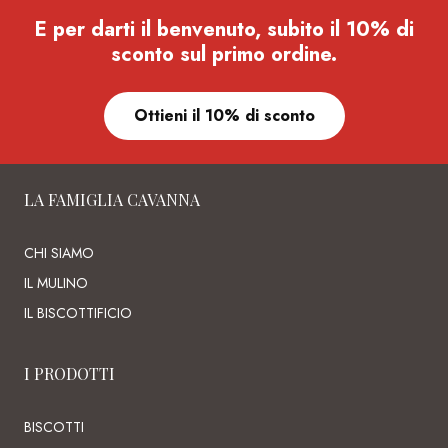
E per darti il benvenuto, subito il 10% di
sconto sul primo ordine.
Ottieni il 10% di sconto
LA FAMIGLIA CAVANNA
CHI SIAMO
IL MULINO
IL BISCOTTIFICIO
I PRODOTTI
BISCOTTI