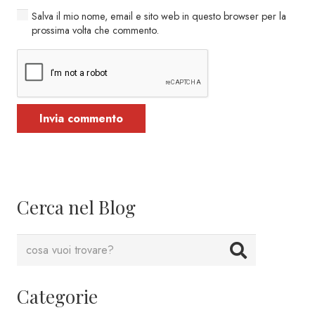
Salva il mio nome, email e sito web in questo browser per la
prossima volta che commento.
Invia commento
Cerca nel Blog
Categorie