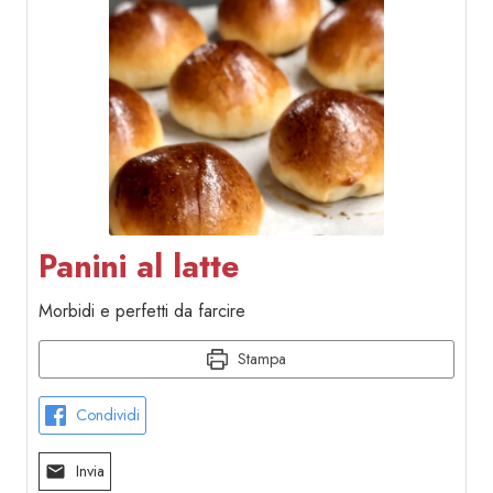
Panini al latte
Morbidi e perfetti da farcire
Stampa
Condividi
Invia