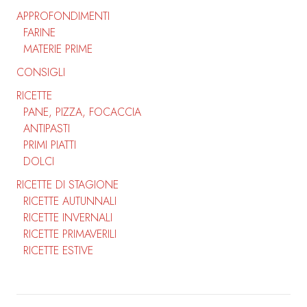
APPROFONDIMENTI
FARINE
MATERIE PRIME
CONSIGLI
RICETTE
PANE, PIZZA, FOCACCIA
ANTIPASTI
PRIMI PIATTI
DOLCI
RICETTE DI STAGIONE
RICETTE AUTUNNALI
RICETTE INVERNALI
RICETTE PRIMAVERILI
RICETTE ESTIVE