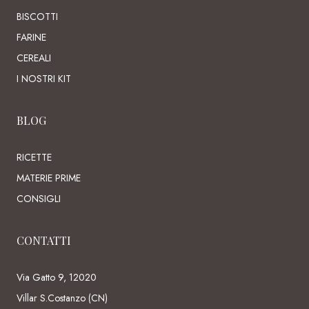
BISCOTTI
FARINE
CEREALI
I NOSTRI KIT
BLOG
RICETTE
MATERIE PRIME
CONSIGLI
CONTATTI
Via Gatto 9, 12020
Villar S.Costanzo (CN)