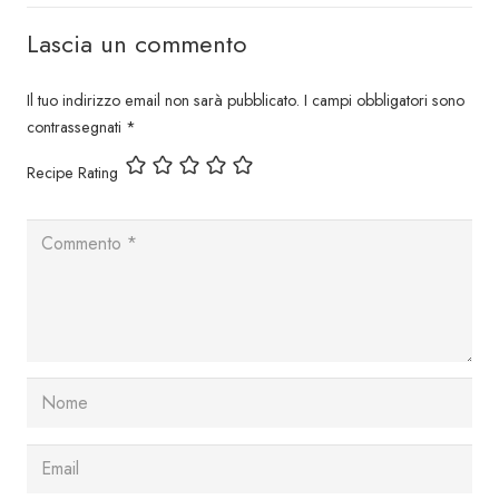
Lascia un commento
Il tuo indirizzo email non sarà pubblicato.
I campi obbligatori sono
contrassegnati
*
Recipe Rating