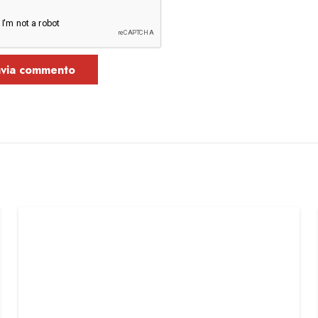
nvia commento