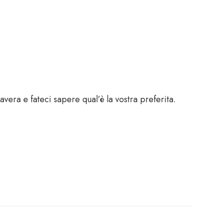
vera e fateci sapere qual’è la vostra preferita.