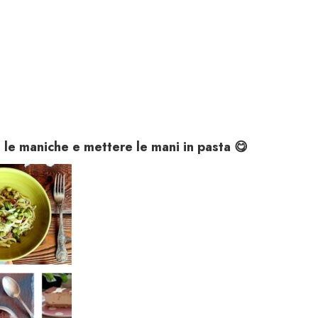
 le maniche e mettere le mani in pasta
😋