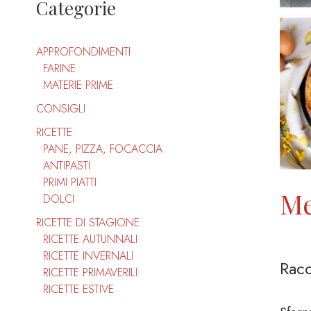
Categorie
APPROFONDIMENTI
FARINE
MATERIE PRIME
CONSIGLI
RICETTE
PANE, PIZZA, FOCACCIA
ANTIPASTI
PRIMI PIATTI
Me
DOLCI
RICETTE DI STAGIONE
RICETTE AUTUNNALI
RICETTE INVERNALI
Racc
RICETTE PRIMAVERILI
RICETTE ESTIVE