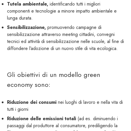
Tutela ambientale,
identificando tutti i migliori
componenti e tecnologie a minore impatto ambientale e
lunga durata.
Sensibilizzazione,
promuovendo campagne di
sensibilizzazione attraverso meeting cittadini, convegni
tecnici ed attività di sensibilizzazione nelle scuole, al fine di
diffondere l’adozione di un nuovo stile di vita ecologica.
Gli obiettivi di un modello green
economy sono:
Riduzione dei consumi
nei luoghi di lavoro e nella vita di
tutti i giorni
Riduzione delle emissioni totali
(ad es. diminuendo i
passaggi dal produttore al consumatore, prediligendo la