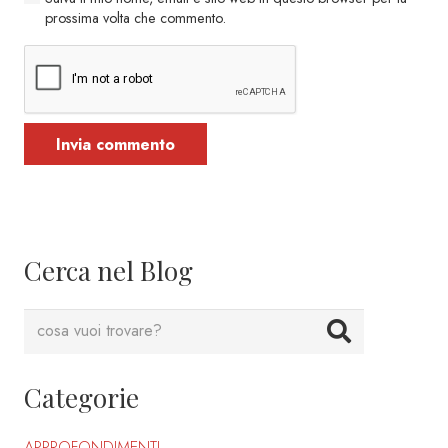
prossima volta che commento.
Invia commento
Cerca nel Blog
Categorie
APPROFONDIMENTI