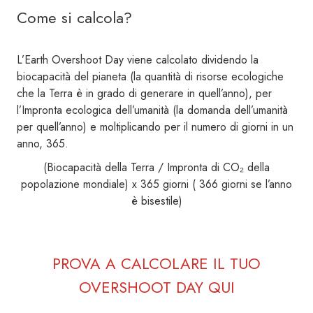
Come si calcola?
L’Earth Overshoot Day viene calcolato dividendo la
biocapacità del pianeta (la quantità di risorse ecologiche
che la Terra è in grado di generare in quell’anno), per
l’Impronta ecologica dell’umanità (la domanda dell’umanità
per quell’anno) e moltiplicando per il numero di giorni in un
anno, 365.
(Biocapacità della Terra / Impronta di CO₂ della
popolazione mondiale) x 365 giorni ( 366 giorni se l’anno
è bisestile)
PROVA A CALCOLARE IL TUO
OVERSHOOT DAY QUI