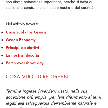
non diamo abbastanza importanza, perchè si tratta di
scelte che condizionano il futuro nostro e dell’umanità.
Nell’articolo troverai:
Cosa vuol dire Green
Green Economy
Principi e obiettivi
La nostra filosofia
Earth overshoot day
COSA VUOL DIRE GREEN
Termine inglese («verde») usato, nella sua
accezione più ampia, per fare riferimento ai temi
legati alla salvaguardia dell’ambiente naturale e