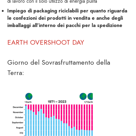
di lavoro con il solo utilizzo di energia pulita
Impiego di packaging riciclabili per quanto riguarda
le confezioni dei prodotti in vendita e anche degli
imballaggi all’interno dei pacchi per la spedizione
EARTH OVERSHOOT DAY
Giorno del Sovrasfruttamento della
Terra: