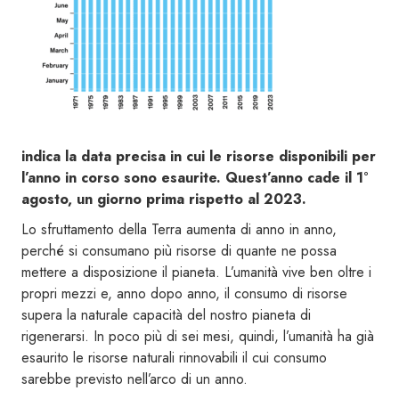
indica la data precisa in cui le risorse disponibili per
l’anno in corso sono esaurite. Quest’anno cade il 1°
agosto, un giorno prima rispetto al 2023.
Lo sfruttamento della Terra aumenta di anno in anno,
perché si consumano più risorse di quante ne possa
mettere a disposizione il pianeta. L’umanità vive ben oltre i
propri mezzi e, anno dopo anno, il consumo di risorse
supera la naturale capacità del nostro pianeta di
rigenerarsi. In poco più di sei mesi, quindi, l’umanità ha già
esaurito le risorse naturali rinnovabili il cui consumo
sarebbe previsto nell’arco di un anno.