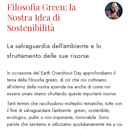
Filosofia Green: la
Nostra Idea di
Sostenibilità
La salvaguardia dell’ambiente e lo
sfruttamento delle sue risorse.
In occasione del Earth Overshoot Day approfondiamo il
tema della Filosofia green, di ciò che noi coltiviamo
all’interno della nostra azienda ma anche di come noi
essere umani stiamo sfruttando queste importanti risorse.
Tanti termini che racchiudono molteplici tematiche, tutte con
il fine di salvaguardare l’ambiente: green, sostenibile,
ecologico, pulito o non inquinante, rinnovabile. Sono
parole che sentiamo e utilizziamo quotidianamente ma a cui