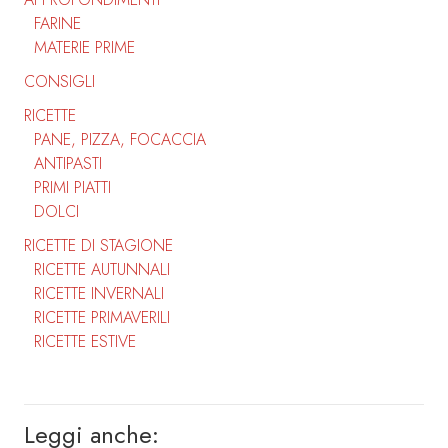
FARINE
MATERIE PRIME
CONSIGLI
RICETTE
PANE, PIZZA, FOCACCIA
ANTIPASTI
PRIMI PIATTI
DOLCI
RICETTE DI STAGIONE
RICETTE AUTUNNALI
RICETTE INVERNALI
RICETTE PRIMAVERILI
RICETTE ESTIVE
Leggi anche: