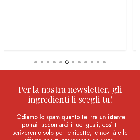
Per la nostra newsletter, gli
ingredienti li scegli tu!
Odiamo lo spam quanto te: tra un istante
potrai raccontarci i tuoi gusti, così ti
scriveremo solo per le ricette, le novità e le