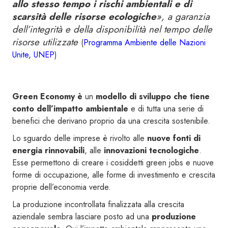
allo stesso tempo i rischi ambientali e di
scarsità delle risorse ecologiche
», a garanzia
dell’integrità e della disponibilità nel tempo delle
risorse utilizzate
(
Programma Ambiente delle Nazioni
Unite, UNEP
)
Green Economy è
un
modello di sviluppo che tiene
conto dell’impatto ambientale
e di tutta una serie di
benefici che derivano proprio da una crescita sostenibile.
Lo sguardo delle imprese è rivolto alle
nuove fonti di
energia rinnovabili
, alle
innovazioni tecnologiche
.
Esse permettono di creare i cosiddetti green jobs e nuove
forme di occupazione, alle forme di investimento e crescita
proprie dell’economia verde.
La produzione incontrollata finalizzata alla crescita
aziendale sembra lasciare posto ad una
produzione