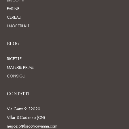
FARINE
CEREALI
I NOSTRI KIT
BLOG
RICETTE
MATERIE PRIME
CONSIGLI
CONTATTI
Via Gatto 9, 12020
Villar S.Costanzo (CN)
negozio@biscotticavanna.com