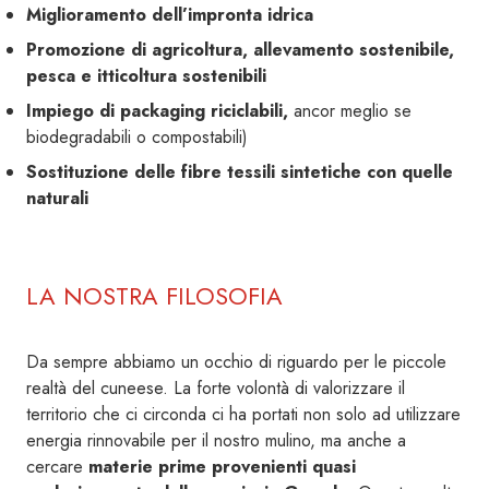
Miglioramento dell’impronta idrica
Promozione di agricoltura, allevamento sostenibile,
pesca e itticoltura sostenibili
Impiego di packaging riciclabili,
ancor meglio se
biodegradabili o compostabili)
Sostituzione delle fibre tessili sintetiche con quelle
naturali
LA NOSTRA FILOSOFIA
Da sempre abbiamo un occhio di riguardo per le piccole
realtà del cuneese. La forte volontà di valorizzare il
territorio che ci circonda ci ha portati non solo ad utilizzare
energia rinnovabile per il nostro mulino, ma anche a
cercare
materie prime provenienti quasi