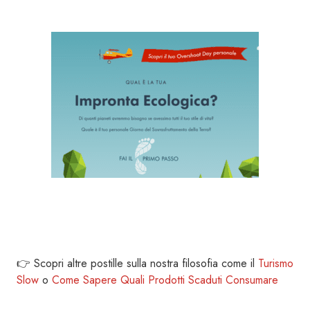
👉 Scopri altre postille sulla nostra filosofia come il
Turismo
Slow
o
Come Sapere Quali Prodotti Scaduti Consumare