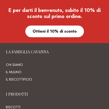
E per darti il benvenuto, subito il 10% di
sconto sul primo ordine.
Ottieni il 10% di sconto
LA FAMIGLIA CAVANNA
CHI SIAMO
IL MULINO
IL BISCOTTIFICIO
I PRODOTTI
BISCOTTI