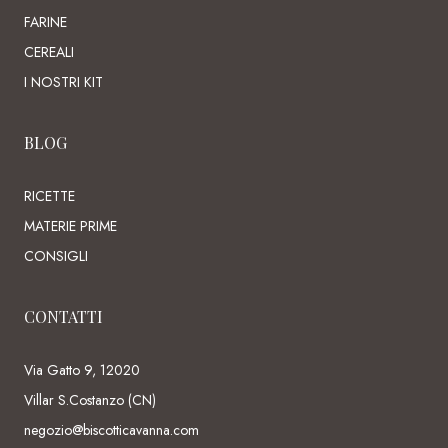
FARINE
CEREALI
I NOSTRI KIT
BLOG
RICETTE
MATERIE PRIME
CONSIGLI
CONTATTI
Via Gatto 9, 12020
Villar S.Costanzo (CN)
negozio@biscotticavanna.com