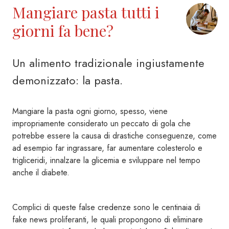
Mangiare pasta tutti i
giorni fa bene?
Un alimento tradizionale ingiustamente
demonizzato: la pasta.
Mangiare la pasta ogni giorno, spesso, viene
impropriamente considerato un peccato di gola che
potrebbe essere la causa di drastiche conseguenze, come
ad esempio far ingrassare, far aumentare colesterolo e
trigliceridi, innalzare la glicemia e sviluppare nel tempo
anche il diabete.
Complici di queste false credenze sono le centinaia di
fake news proliferanti, le quali propongono di eliminare