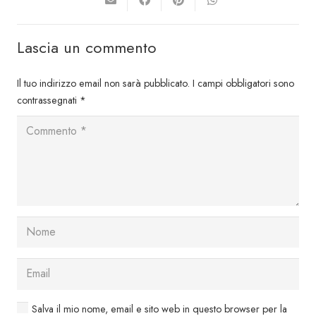
Lascia un commento
Il tuo indirizzo email non sarà pubblicato.
I campi obbligatori sono
contrassegnati
*
Salva il mio nome, email e sito web in questo browser per la