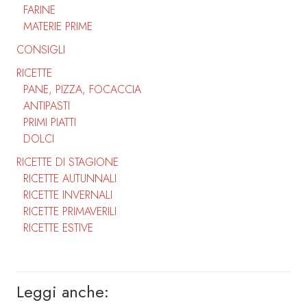
FARINE
MATERIE PRIME
CONSIGLI
RICETTE
PANE, PIZZA, FOCACCIA
ANTIPASTI
PRIMI PIATTI
DOLCI
RICETTE DI STAGIONE
RICETTE AUTUNNALI
RICETTE INVERNALI
RICETTE PRIMAVERILI
RICETTE ESTIVE
Leggi anche: