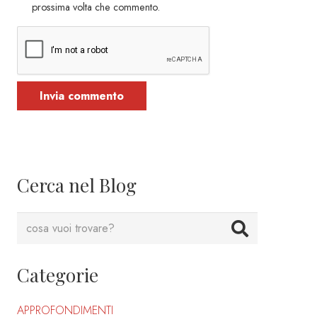
prossima volta che commento.
Invia commento
Cerca nel Blog
Categorie
APPROFONDIMENTI