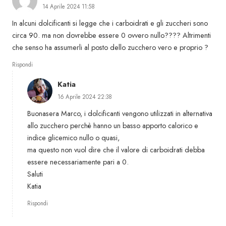
14 Aprile 2024 11:58
In alcuni dolcificanti si legge che i carboidrati e gli zuccheri sono
circa 90. ma non dovrebbe essere 0 ovvero nullo???? Altrimenti
che senso ha assumerli al posto dello zucchero vero e proprio ?
Rispondi
Katia
16 Aprile 2024 22:38
Buonasera Marco, i dolcificanti vengono utilizzati in alternativa
allo zucchero perchè hanno un basso apporto calorico e
indice glicemico nullo o quasi,
ma questo non vuol dire che il valore di carboidrati debba
essere necessariamente pari a 0.
Saluti
Katia
Rispondi