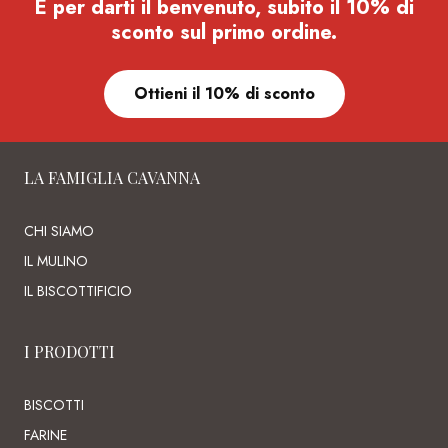
E per darti il benvenuto, subito il 10% di
sconto sul primo ordine.
Ottieni il 10% di sconto
LA FAMIGLIA CAVANNA
CHI SIAMO
IL MULINO
IL BISCOTTIFICIO
I PRODOTTI
BISCOTTI
FARINE