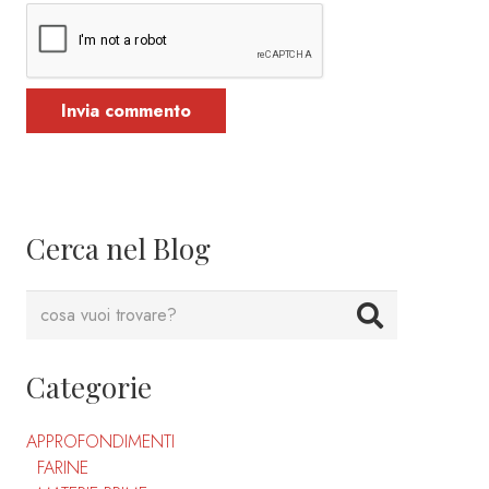
Invia commento
Cerca nel Blog
Categorie
APPROFONDIMENTI
FARINE