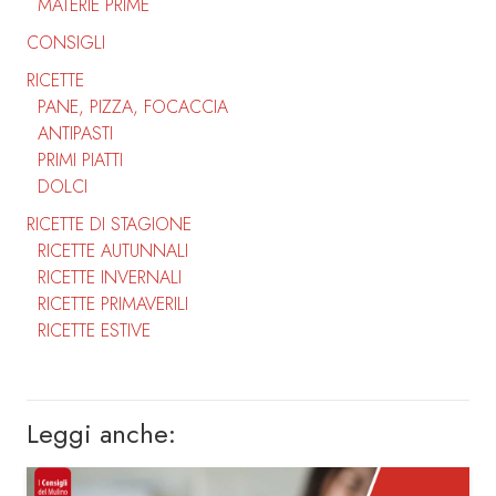
MATERIE PRIME
CONSIGLI
RICETTE
PANE, PIZZA, FOCACCIA
ANTIPASTI
PRIMI PIATTI
DOLCI
RICETTE DI STAGIONE
RICETTE AUTUNNALI
RICETTE INVERNALI
RICETTE PRIMAVERILI
RICETTE ESTIVE
Leggi anche: