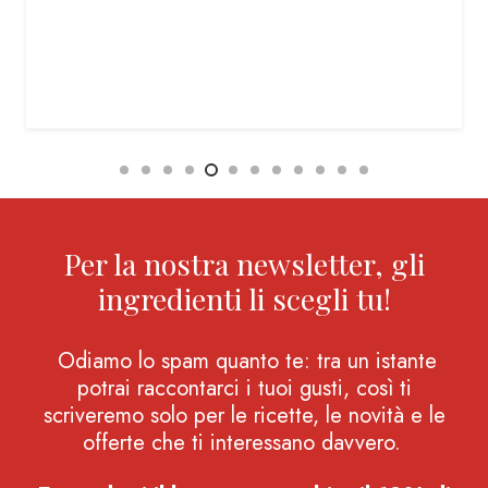
Per la nostra newsletter, gli
ingredienti li scegli tu!
Odiamo lo spam quanto te: tra un istante
potrai raccontarci i tuoi gusti, così ti
scriveremo solo per le ricette, le novità e le
offerte che ti interessano davvero.