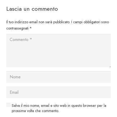
Lascia un commento
Il tuo indirizzo email non sarà pubblicato.
I campi obbligatori sono
contrassegnati
*
Salva il mio nome, email e sito web in questo browser per la
prossima volta che commento.