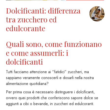
Dolcificanti: differenza
tra zucchero ed
edulcorante
Quali sono, come funzionano
e come assumerli: i
dolcificanti
Tutti facciamo attenzione ai “fatidici” zuccheri, ma
sappiamo veramente conoscerli e dosarli nella nostra
alimentazione quotidiana?
Per prima cosa è necessario distinguere i dolcificanti,
ovvero quei prodotti che conferiscono sapore dolce se
aggiunti a cibi o bevande, in zuccheri ed edulcoranti.