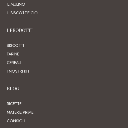
IL MULINO
IL BISCOTTIFICIO
I PRODOTTI
BISCOTTI
FARINE
CEREALI
I NOSTRI KIT
BLOG
RICETTE
MATERIE PRIME
CONSIGLI