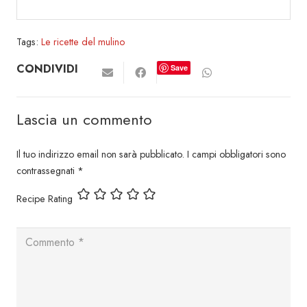
Tags:
Le ricette del mulino
CONDIVIDI
Save
Lascia un commento
Il tuo indirizzo email non sarà pubblicato.
I campi obbligatori sono
contrassegnati
*
Recipe Rating