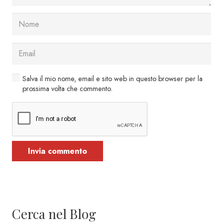
Salva il mio nome, email e sito web in questo browser per la
prossima volta che commento.
Invia commento
Cerca nel Blog