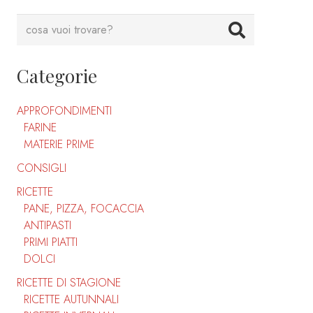
Categorie
APPROFONDIMENTI
FARINE
MATERIE PRIME
CONSIGLI
RICETTE
PANE, PIZZA, FOCACCIA
ANTIPASTI
PRIMI PIATTI
DOLCI
RICETTE DI STAGIONE
RICETTE AUTUNNALI