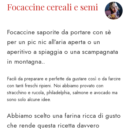
Focaccine cereali e semi
Focaccine saporite da portare con sè
per un pic nic all’aria aperta o un
aperitivo a spiaggia o una scampagnata
in montagna..
Facili da preparare e perfette da gustare così o da farcire
con tanti freschi ripieni. Noi abbiamo provato con
stracchino e rucola, philadelphia, salmone e avocado ma
sono solo alcune idee.
Abbiamo scelto una farina ricca di gusto
che rende questa ricetta davvero