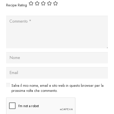
Recipe Rating
Salva il mio nome, email e sito web in questo browser per la
prossima volta che commento.