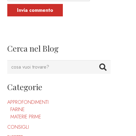
Invia commento
Cerca nel Blog
Categorie
APPROFONDIMENTI
FARINE
MATERIE PRIME
CONSIGLI