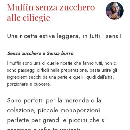
Muffin senza zucchero
alle ciliegie
Una ricetta estiva leggera, in tutti i sensi!
Senza zucchero e Senza burro
I muffin sono una di quelle ricette che fanno tutti, non ci
sono passaggi difficili nella preparazione, basta unire gli
ingredienti secchi da una parte e quelli liquidi dall’altra,
porzionare e cuocere.
Sono perfetti per la merenda o la
colazione, piccole monoporzioni
perfette per grandi e piccini che si
prestano a infinite varianti.