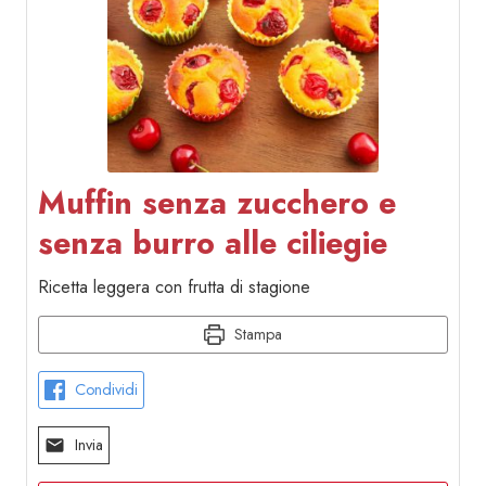
Muffin senza zucchero e
senza burro alle ciliegie
Ricetta leggera con frutta di stagione
Stampa
Condividi
Invia