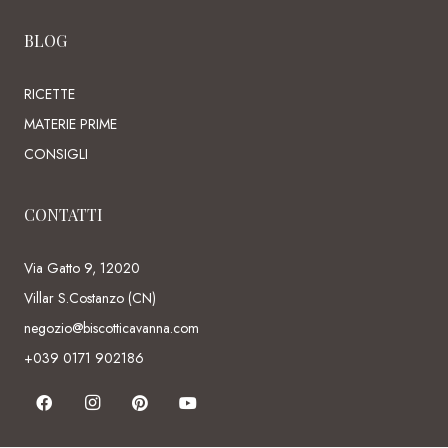
BLOG
RICETTE
MATERIE PRIME
CONSIGLI
CONTATTI
Via Gatto 9, 12020
Villar S.Costanzo (CN)
negozio@biscotticavanna.com
+039 0171 902186