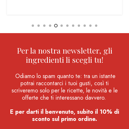
Per la nostra newsletter, gli
ingredienti li scegli tu!
Odiamo lo spam quanto te: tra un istante
potrai raccontarci i tuoi gusti, così ti
scriveremo solo per le ricette, le novità e le
offerte che ti interessano davvero.
E per darti il benvenuto, subito il 10% di
sconto sul primo ordine.