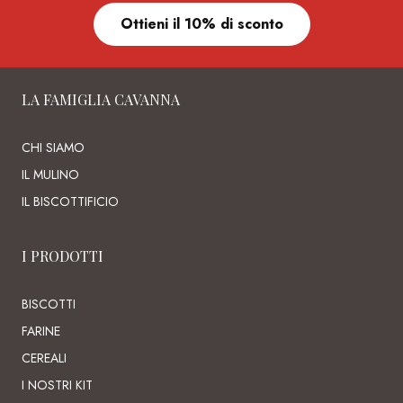
Ottieni il 10% di sconto
LA FAMIGLIA CAVANNA
CHI SIAMO
IL MULINO
IL BISCOTTIFICIO
I PRODOTTI
BISCOTTI
FARINE
CEREALI
I NOSTRI KIT