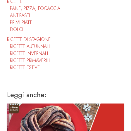
RICETTE
PANE, PIZZA, FOCACCIA
ANTIPASTI
PRIMI PIATTI
DOLCI
RICETTE DI STAGIONE
RICETTE AUTUNNALI
RICETTE INVERNALI
RICETTE PRIMAVERILI
RICETTE ESTIVE
Leggi anche: