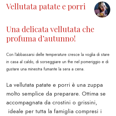
Vellutata patate e porri
Una delicata vellutata che
profuma d’autunno!
Con l’abbassarsi delle temperature cresce la voglia di stare
in casa al caldo, di sorseggiare un the nel pomeriggio e di
gustare una minestra fumante la sera a cena.
La vellutata patate e porri è una zuppa
molto semplice da preparare. Ottima se
accompagnata da crostini o grissini,
ideale per tutta la famiglia compresi i