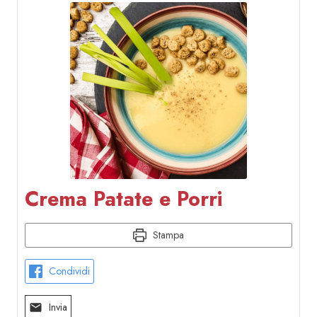
Crema Patate e Porri
Stampa
Condividi
Invia