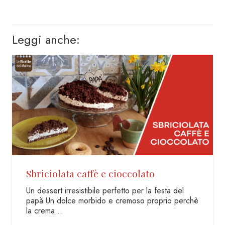
Leggi anche:
Sbriciolata caffè e cioccolato
Un dessert irresistibile perfetto per la festa del
papà Un dolce morbido e cremoso proprio perchè
la crema…