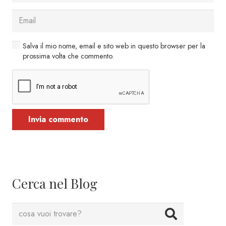
Salva il mio nome, email e sito web in questo browser per la
prossima volta che commento.
Invia commento
Cerca nel Blog