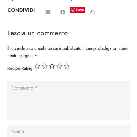
CONDIVIDI
Save
Lascia un commento
Il tuo indirizzo email non sarà pubblicato.
I campi obbligatori sono
contrassegnati
*
Recipe Rating