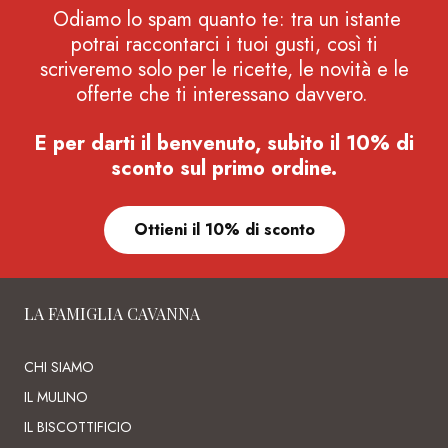
Odiamo lo spam quanto te: tra un istante
potrai raccontarci i tuoi gusti, così ti
scriveremo solo per le ricette, le novità e le
offerte che ti interessano davvero.
E per darti il benvenuto, subito il 10% di
sconto sul primo ordine.
Ottieni il 10% di sconto
LA FAMIGLIA CAVANNA
CHI SIAMO
IL MULINO
IL BISCOTTIFICIO