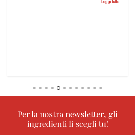
Leggi tutto
Per la nostra newsletter, gli
ingredienti li scegli tu!