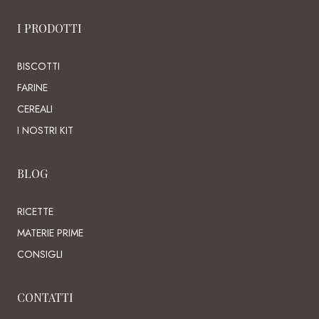
I PRODOTTI
BISCOTTI
FARINE
CEREALI
I NOSTRI KIT
BLOG
RICETTE
MATERIE PRIME
CONSIGLI
CONTATTI