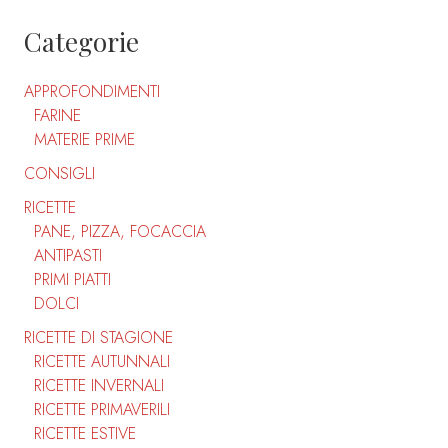
Categorie
APPROFONDIMENTI
FARINE
MATERIE PRIME
CONSIGLI
RICETTE
PANE, PIZZA, FOCACCIA
ANTIPASTI
PRIMI PIATTI
DOLCI
RICETTE DI STAGIONE
RICETTE AUTUNNALI
RICETTE INVERNALI
RICETTE PRIMAVERILI
RICETTE ESTIVE