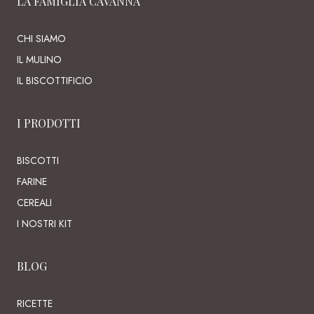
LA FAMIGLIA CAVANNA
CHI SIAMO
IL MULINO
IL BISCOTTIFICIO
I PRODOTTI
BISCOTTI
FARINE
CEREALI
I NOSTRI KIT
BLOG
RICETTE