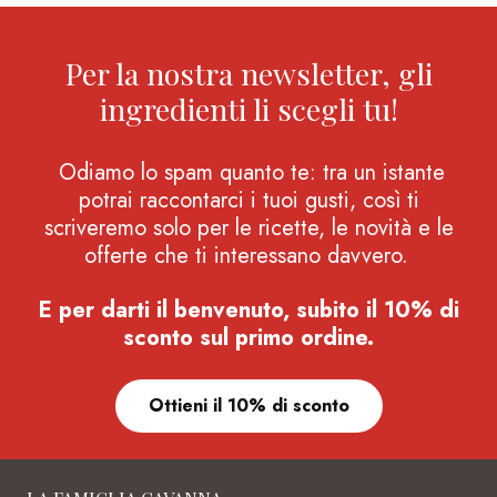
Per la nostra newsletter, gli
ingredienti li scegli tu!
Odiamo lo spam quanto te: tra un istante
potrai raccontarci i tuoi gusti, così ti
scriveremo solo per le ricette, le novità e le
offerte che ti interessano davvero.
E per darti il benvenuto, subito il 10% di
sconto sul primo ordine.
Ottieni il 10% di sconto