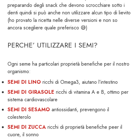
preparando degli snack che devono scrocchiare sotto i
denti quindi si può anche non utilizzare alcun tipo di lievito
(ho provato la ricetta nelle diverse versioni e non so
ancora scegliere quale preferisco 😅)
PERCHE’ UTILIZZARE I SEMI?
Ogni seme ha particolari proprietà benefiche per il nostro
organismo:
SEMI DI LINO
ricchi di Omega3, aiutano l’intestino
SEMI DI GIRASOLE
ricchi di vitamina A e B, ottimo per
sistema cardiovascolare
SEMI DI SESAMO
antiossidanti, prevengono il
colesterolo
SEMI DI ZUCCA
ricchi di proprietà benefiche peer il
cuore, il sonno