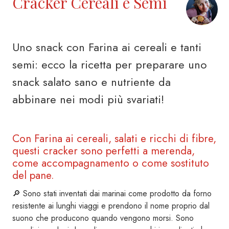
Cracker Cereali e Semi
Uno snack con Farina ai cereali e tanti
semi: ecco la ricetta per preparare uno
snack salato sano e nutriente da
abbinare nei modi più svariati!
Con
Farina ai cereali
, salati e ricchi di fibre,
questi cracker sono perfetti a merenda,
come accompagnamento o come sostituto
del pane.
🔎 Sono stati inventati dai marinai come prodotto da forno
resistente ai lunghi viaggi e prendono il nome proprio dal
suono che producono quando vengono morsi. Sono