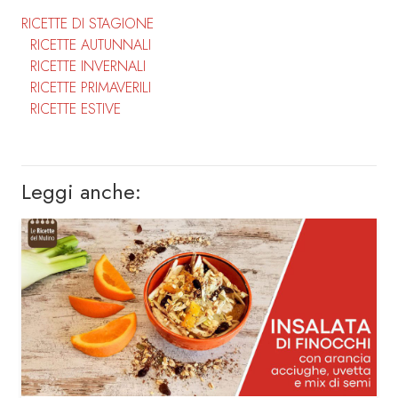
RICETTE DI STAGIONE
RICETTE AUTUNNALI
RICETTE INVERNALI
RICETTE PRIMAVERILI
RICETTE ESTIVE
Leggi anche: