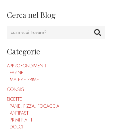
Cerca nel Blog
Categorie
APPROFONDIMENTI
FARINE
MATERIE PRIME
CONSIGLI
RICETTE
PANE, PIZZA, FOCACCIA
ANTIPASTI
PRIMI PIATTI
DOLCI