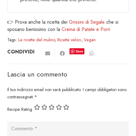
👉 Prova anche la ricetta dei
Grissini di Segale
che si
sposano benissimo con la
Crema di Patate e Porri
Tags:
Le ricette del mulino
,
Ricette veloci
,
Vegan
CONDIVIDI
Save
Lascia un commento
Il tuo indirizzo email non sarà pubblicato.
I campi obbligatori sono
contrassegnati
*
Recipe Rating