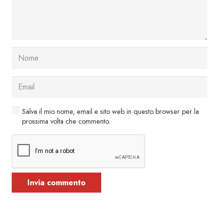
Salva il mio nome, email e sito web in questo browser per la
prossima volta che commento.
Invia commento