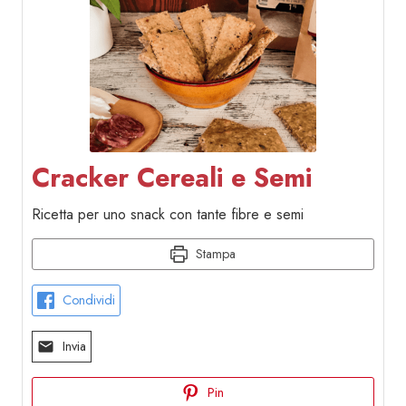
Cracker Cereali e Semi
Ricetta per uno snack con tante fibre e semi
Stampa
Condividi
Invia
Pin