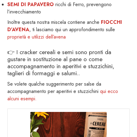
SEMI DI PAPAVERO
ricchi di Ferro, prevengono
l’invecchiamento
Inoltre questa nostra miscela contiene anche
FIOCCHI
D’AVENA
, ti lasciamo qui un approfondimento sulle
proprietà e utilizzi dell’avena
👉 I cracker cereali e semi sono pronti da
gustare in sostituzione al pane o come
accompagnamento in aperitivi e stuzzichini,
taglieri di formaggi e salumi..
Se volete qualche suggerimento per salse da
accompagnamento per aperitivi e stuzzichini
qui ecco
alcuni esempi.