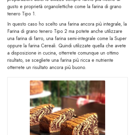
gusto e proprietà organolettiche come la farina di grano
tenero Tipo 1.
In questo caso ho scelto una farina ancora più integrale, la
Farina di grano tenero Tipo 2 ma potete anche utilizzare
una farina di farro, una farina semi-integrale come la Super
oppure la farina Cereali. Quindi utilizzate quella che avete
a disposizione in cucina, otterrete comunque un ottimo
risultato, se scegliete una farina più ricca e nutriente
otterrete un risultato ancora più buono.