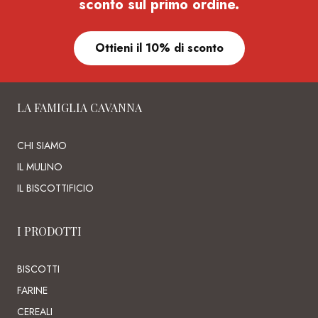
sconto sul primo ordine.
Ottieni il 10% di sconto
LA FAMIGLIA CAVANNA
CHI SIAMO
IL MULINO
IL BISCOTTIFICIO
I PRODOTTI
BISCOTTI
FARINE
CEREALI