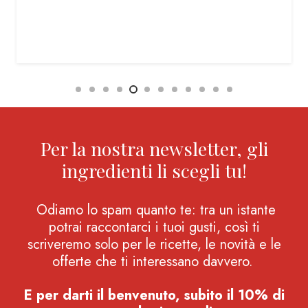
Per la nostra newsletter, gli
ingredienti li scegli tu!
Odiamo lo spam quanto te: tra un istante
potrai raccontarci i tuoi gusti, così ti
scriveremo solo per le ricette, le novità e le
offerte che ti interessano davvero.
E per darti il benvenuto, subito il 10% di