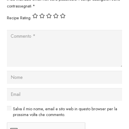
contrassegnati
*
Recipe Rating
Salva il mio nome, email e sito web in questo browser per la
prossima volta che commento.