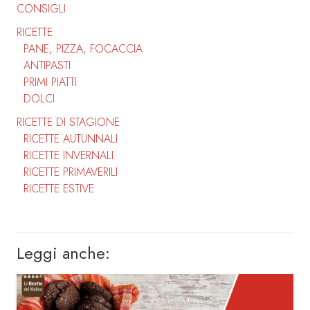
CONSIGLI
RICETTE
PANE, PIZZA, FOCACCIA
ANTIPASTI
PRIMI PIATTI
DOLCI
RICETTE DI STAGIONE
RICETTE AUTUNNALI
RICETTE INVERNALI
RICETTE PRIMAVERILI
RICETTE ESTIVE
Leggi anche: