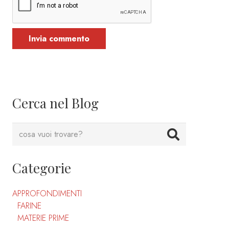
Invia commento
Cerca nel Blog
Categorie
APPROFONDIMENTI
FARINE
MATERIE PRIME