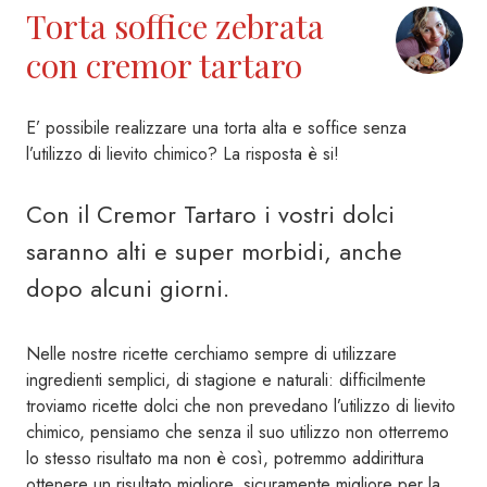
Torta soffice zebrata
con cremor tartaro
E’ possibile realizzare una torta alta e soffice senza
l’utilizzo di lievito chimico? La risposta è si!
Con il Cremor Tartaro i vostri dolci
saranno alti e super morbidi, anche
dopo alcuni giorni.
Nelle nostre ricette cerchiamo sempre di utilizzare
ingredienti semplici, di stagione e naturali: difficilmente
troviamo ricette dolci che non prevedano l’utilizzo di lievito
chimico, pensiamo che senza il suo utilizzo non otterremo
lo stesso risultato ma non è così, potremmo addirittura
ottenere un risultato migliore, sicuramente migliore per la