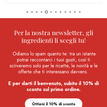
Per la nostra newsletter, gli
ingredienti li scegli tu!
Odiamo lo spam quanto te: tra un istante
potrai raccontarci i tuoi gusti, così ti
scriveremo solo per le ricette, le novità e le
offerte che ti interessano davvero.
E per darti il benvenuto, subito il 10% di
sconto sul primo ordine.
Ottieni il 10% di sconto