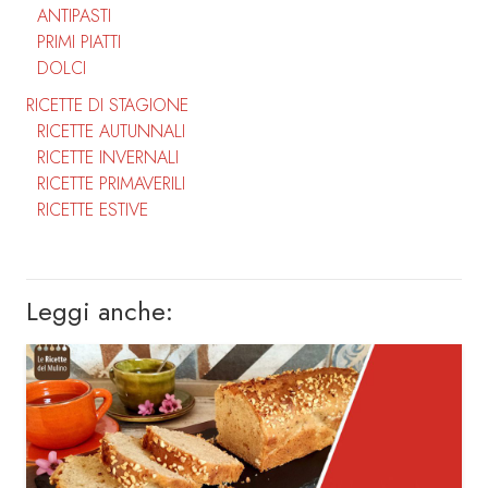
ANTIPASTI
PRIMI PIATTI
DOLCI
RICETTE DI STAGIONE
RICETTE AUTUNNALI
RICETTE INVERNALI
RICETTE PRIMAVERILI
RICETTE ESTIVE
Leggi anche: