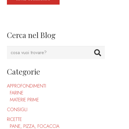
Cerca nel Blog
Categorie
APPROFONDIMENTI
FARINE
MATERIE PRIME
CONSIGLI
RICETTE
PANE, PIZZA, FOCACCIA