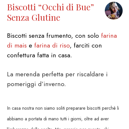
Biscotti “Occhi di Bue”
Senza Glutine
Biscotti senza frumento, con solo
farina
di mais
e
farina di riso
, farciti con
confettura fatta in casa.
La merenda perfetta per riscaldare i
pomeriggi d’inverno.
In casa nostra non siamo soliti preparare biscotti perchè li
abbiamo a portata di mano tutti i giorni, oltre ad aver