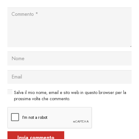
Salva il mio nome, email e sito web in questo browser per la
prossima volta che commento.
Invia commento