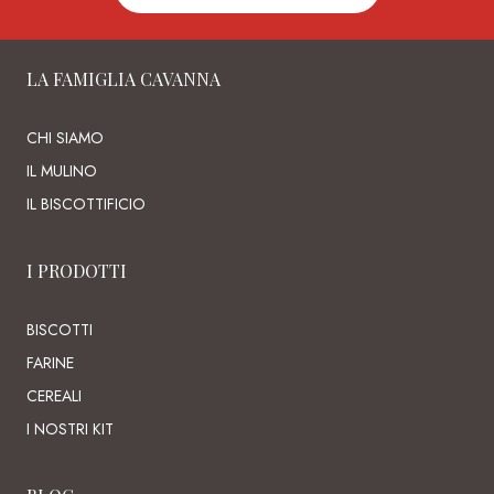
LA FAMIGLIA CAVANNA
CHI SIAMO
IL MULINO
IL BISCOTTIFICIO
I PRODOTTI
BISCOTTI
FARINE
CEREALI
I NOSTRI KIT