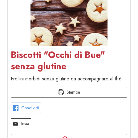
Biscotti "Occhi di Bue"
senza glutine
Frollini morbidi senza glutine da accompagnare al thè
Stampa
Condividi
Invia