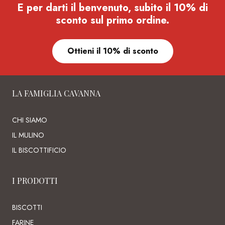
E per darti il benvenuto, subito il 10% di
sconto sul primo ordine.
Ottieni il 10% di sconto
LA FAMIGLIA CAVANNA
CHI SIAMO
IL MULINO
IL BISCOTTIFICIO
I PRODOTTI
BISCOTTI
FARINE