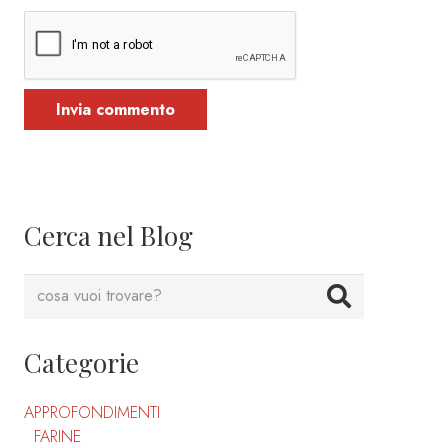
Invia commento
Cerca nel Blog
Categorie
APPROFONDIMENTI
FARINE