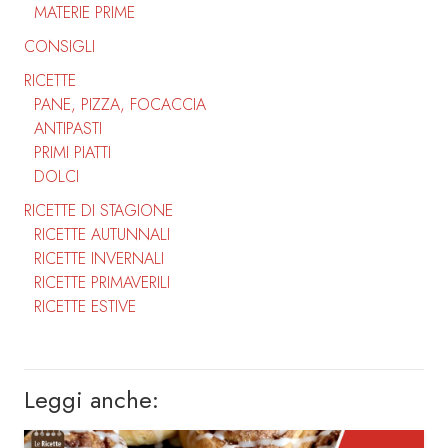
MATERIE PRIME
CONSIGLI
RICETTE
PANE, PIZZA, FOCACCIA
ANTIPASTI
PRIMI PIATTI
DOLCI
RICETTE DI STAGIONE
RICETTE AUTUNNALI
RICETTE INVERNALI
RICETTE PRIMAVERILI
RICETTE ESTIVE
Leggi anche: