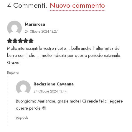
4
Commenti
.
Nuovo commento
Mariarosa
24 Ottobre 2024 13:27
Molto interessanti le vostre ricette….bella anche l’ alternativa del
burro con l’ olio … molto indicata per questo periodo autunnale.
Grazie.
Rispondi
Redazione Cavanna
24 Ottobre 2024 13:44
Buongiorno Mariarosa, grazie molte! Ci rende felici leggere
queste parole 🙂
Rispondi