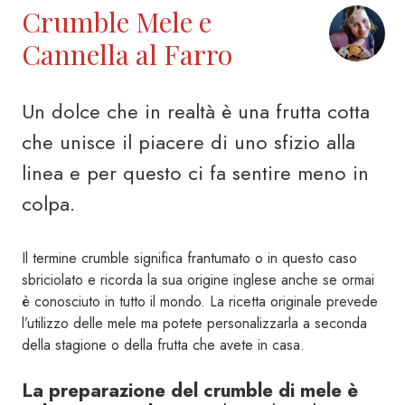
Crumble Mele e
Cannella al Farro
Un dolce che in realtà è una frutta cotta
che unisce il piacere di uno sfizio alla
linea e per questo ci fa sentire meno in
colpa.
Il termine crumble significa frantumato o in questo caso
sbriciolato e ricorda la sua origine inglese anche se ormai
è conosciuto in tutto il mondo. La ricetta originale prevede
l’utilizzo delle mele ma potete personalizzarla a seconda
della stagione o della frutta che avete in casa.
La preparazione del crumble di mele è