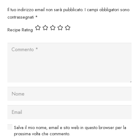
Il tuo indirizzo email non sarà pubblicato.
I campi obbligatori sono
contrassegnati
*
Recipe Rating
Salva il mio nome, email e sito web in questo browser per la
prossima volta che commento.