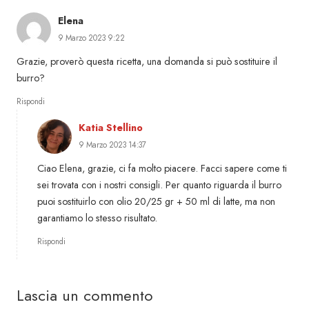
Elena
9 Marzo 2023 9:22
Grazie, proverò questa ricetta, una domanda si può sostituire il
burro?
Rispondi
Katia Stellino
9 Marzo 2023 14:37
Ciao Elena, grazie, ci fa molto piacere. Facci sapere come ti
sei trovata con i nostri consigli. Per quanto riguarda il burro
puoi sostituirlo con olio 20/25 gr + 50 ml di latte, ma non
garantiamo lo stesso risultato.
Rispondi
Lascia un commento