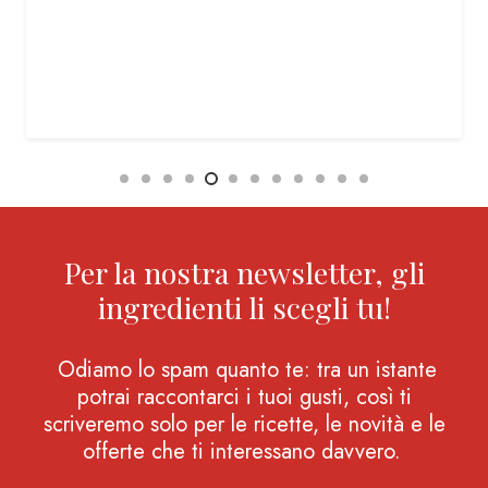
Per la nostra newsletter, gli
ingredienti li scegli tu!
Odiamo lo spam quanto te: tra un istante
potrai raccontarci i tuoi gusti, così ti
scriveremo solo per le ricette, le novità e le
offerte che ti interessano davvero.