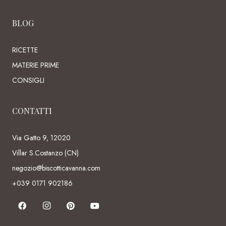
BLOG
RICETTE
MATERIE PRIME
CONSIGLI
CONTATTI
Via Gatto 9, 12020
Villar S.Costanzo (CN)
negozio@biscotticavanna.com
+039 0171 902186