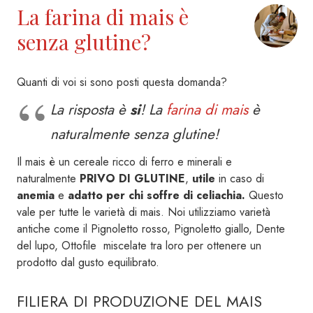
La farina di mais è
senza glutine?
Quanti di voi si sono posti questa domanda?
La risposta è
si
! La
farina di mais
è
naturalmente senza glutine!
Il mais è un cereale ricco di ferro e minerali e
naturalmente
PRIVO DI GLUTINE
,
utile
in caso di
anemia
e
adatto per chi soffre di celiachia.
Questo
vale per tutte le varietà di mais. Noi utilizziamo varietà
antiche come il Pignoletto rosso, Pignoletto giallo, Dente
del lupo, Ottofile miscelate tra loro per ottenere un
prodotto dal gusto equilibrato.
FILIERA DI PRODUZIONE DEL MAIS