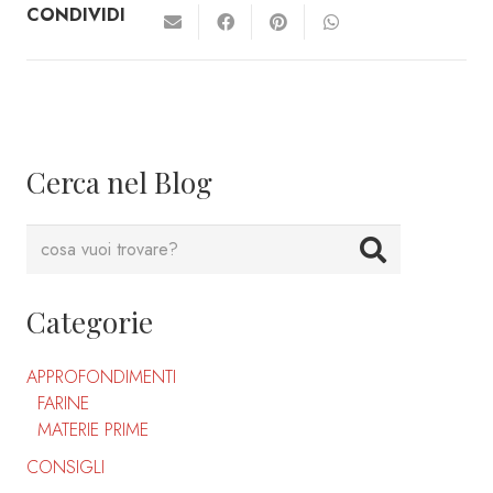
CONDIVIDI
Cerca nel Blog
Categorie
APPROFONDIMENTI
FARINE
MATERIE PRIME
CONSIGLI