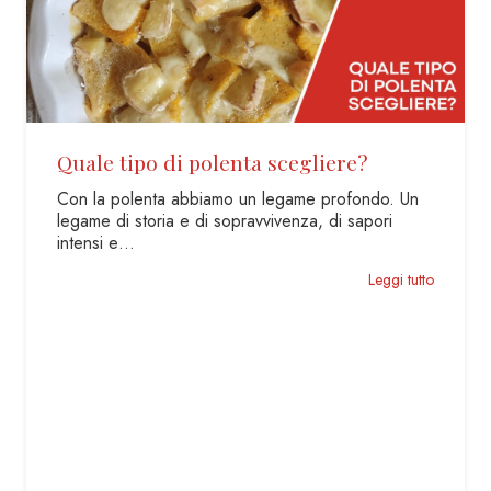
Quale tipo di polenta scegliere?
Con la polenta abbiamo un legame profondo. Un
legame di storia e di sopravvivenza, di sapori
intensi e…
Leggi tutto