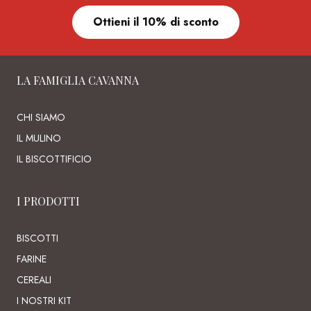
Ottieni il 10% di sconto
LA FAMIGLIA CAVANNA
CHI SIAMO
IL MULINO
IL BISCOTTIFICIO
I PRODOTTI
BISCOTTI
FARINE
CEREALI
I NOSTRI KIT