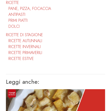
RICETTE
PANE, PIZZA, FOCACCIA
ANTIPASTI
PRIMI PIATTI
DOLCI
RICETTE DI STAGIONE
RICETTE AUTUNNALI
RICETTE INVERNALI
RICETTE PRIMAVERILI
RICETTE ESTIVE
Leggi anche: