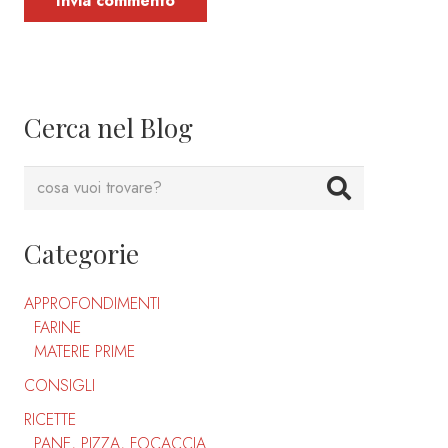
Invia commento
Cerca nel Blog
Categorie
APPROFONDIMENTI
FARINE
MATERIE PRIME
CONSIGLI
RICETTE
PANE, PIZZA, FOCACCIA