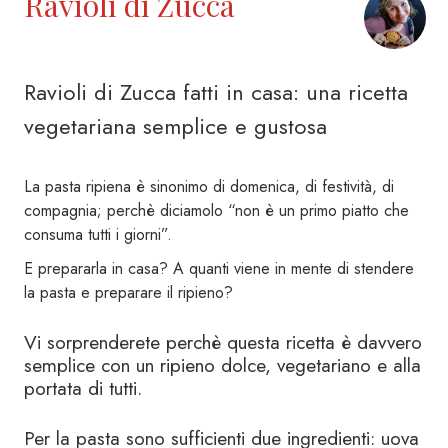
Ravioli di Zucca
Ravioli di Zucca fatti in casa: una ricetta
vegetariana semplice e gustosa
La pasta ripiena è sinonimo di domenica, di festività, di
compagnia; perchè diciamolo “non è un primo piatto che
consuma tutti i giorni”.
E prepararla in casa? A quanti viene in mente di stendere
la pasta e preparare il ripieno?
Vi sorprenderete perchè questa ricetta è davvero
semplice con un ripieno dolce, vegetariano e alla
portata di tutti.
Per la pasta sono sufficienti due ingredienti: uova