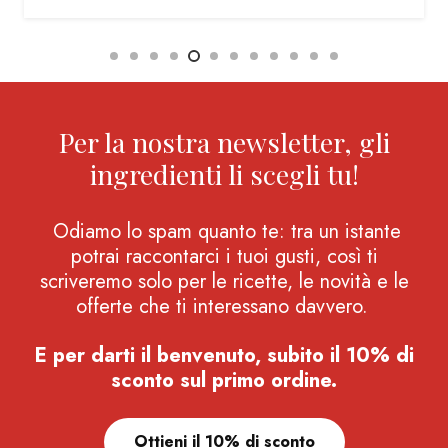
Per la nostra newsletter, gli
ingredienti li scegli tu!
Odiamo lo spam quanto te: tra un istante
potrai raccontarci i tuoi gusti, così ti
scriveremo solo per le ricette, le novità e le
offerte che ti interessano davvero.
E per darti il benvenuto, subito il 10% di
sconto sul primo ordine.
Ottieni il 10% di sconto