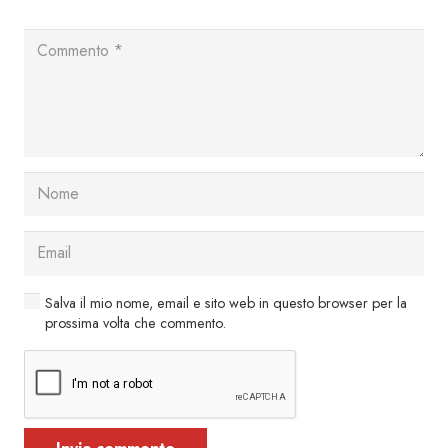
Salva il mio nome, email e sito web in questo browser per la
prossima volta che commento.