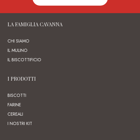
LA FAMIGLIA CAVANNA
CHI SIAMO
IL MULINO
IL BISCOTTIFICIO
I PRODOTTI
BISCOTTI
FARINE
CEREALI
I NOSTRI KIT