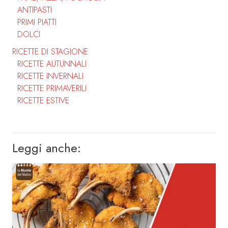
ANTIPASTI
PRIMI PIATTI
DOLCI
RICETTE DI STAGIONE
RICETTE AUTUNNALI
RICETTE INVERNALI
RICETTE PRIMAVERILI
RICETTE ESTIVE
Leggi anche: