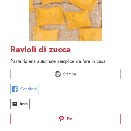
Ravioli di zucca
Pasta ripiena autunnale semplice da fare in casa
Stampa
Condividi
Invia
Pin