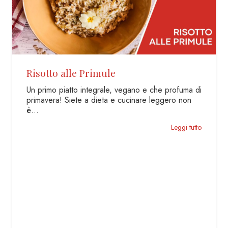
Risotto alle Primule
Un primo piatto integrale, vegano e che profuma di
primavera! Siete a dieta e cucinare leggero non
è…
Leggi tutto