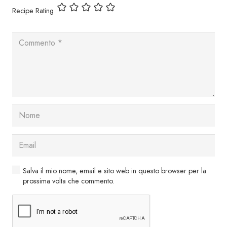
Recipe Rating
Salva il mio nome, email e sito web in questo browser per la
prossima volta che commento.