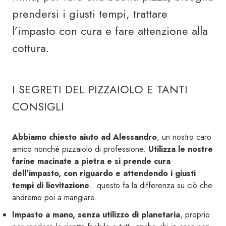
prendersi i giusti tempi, trattare
l’impasto con cura e fare attenzione alla
cottura.
I SEGRETI DEL PIZZAIOLO E TANTI
CONSIGLI
Abbiamo chiesto aiuto ad Alessandro
, un nostro caro
amico nonchè pizzaiolo di professione.
Utilizza le nostre
farine macinate a pietra e si prende cura
dell’impasto, con riguardo e attendendo i giusti
tempi di lievitazione
.. questo fa la differenza su ciò che
andremo poi a mangiare.
Impasto a mano, senza utilizzo di planetaria
, proprio