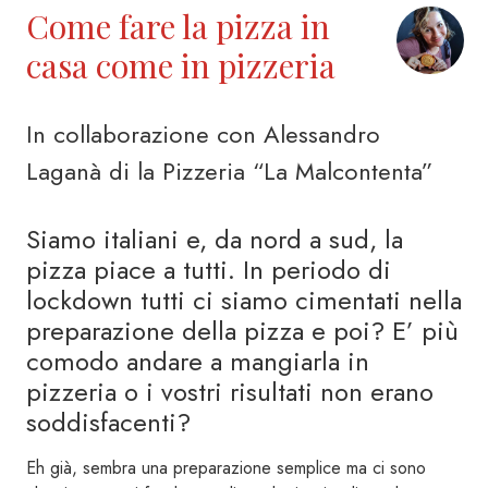
Come fare la pizza in
casa come in pizzeria
In collaborazione con Alessandro
Laganà di la Pizzeria “La Malcontenta”
Siamo italiani e, da nord a sud, la
pizza piace a tutti. In periodo di
lockdown tutti ci siamo cimentati nella
preparazione della pizza e poi? E’ più
comodo andare a mangiarla in
pizzeria o i vostri risultati non erano
soddisfacenti?
Eh già, sembra una preparazione semplice ma ci sono