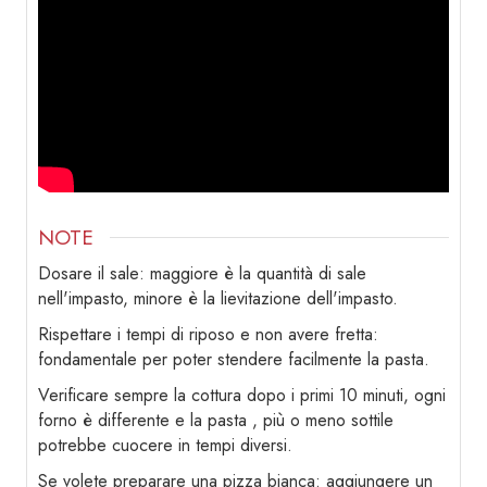
NOTE
Dosare il sale: maggiore è la quantità di sale
nell'impasto, minore è la lievitazione dell'impasto.
Rispettare i tempi di riposo e non avere fretta:
fondamentale per poter stendere facilmente la pasta.
Verificare sempre la cottura dopo i primi 10 minuti, ogni
forno è differente e la pasta , più o meno sottile
potrebbe cuocere in tempi diversi.
Se volete preparare una pizza bianca: aggiungere un