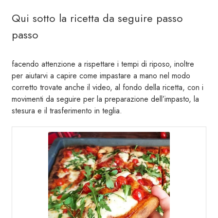
Qui sotto la ricetta da seguire passo
passo
facendo attenzione a rispettare i tempi di riposo, inoltre
per aiutarvi a capire come impastare a mano nel modo
corretto trovate anche il video, al fondo della ricetta, con i
movimenti da seguire per la preparazione dell’impasto, la
stesura e il trasferimento in teglia.