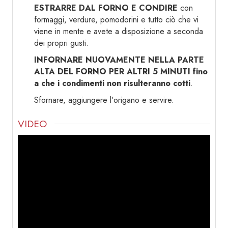
ESTRARRE DAL FORNO E CONDIRE
con
formaggi, verdure, pomodorini e tutto ciò che vi
viene in mente e avete a disposizione a seconda
dei propri gusti.
INFORNARE NUOVAMENTE NELLA PARTE
ALTA DEL FORNO PER ALTRI 5 MINUTI fino
a che i condimenti non risulteranno cotti
.
Sfornare, aggiungere l'origano e servire.
VIDEO