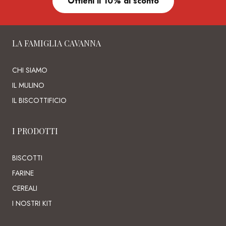
Ottieni il 10% di sconto
LA FAMIGLIA CAVANNA
CHI SIAMO
IL MULINO
IL BISCOTTIFICIO
I PRODOTTI
BISCOTTI
FARINE
CEREALI
I NOSTRI KIT