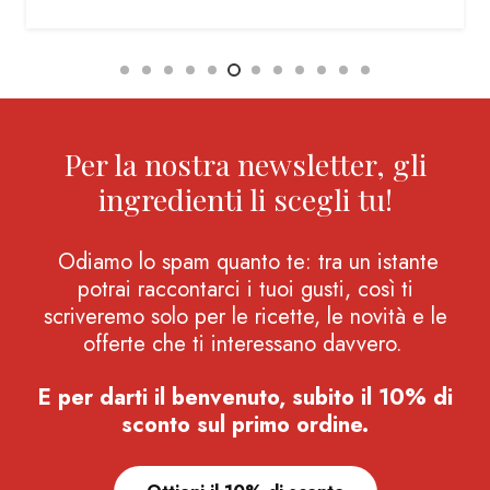
Per la nostra newsletter, gli
ingredienti li scegli tu!
Odiamo lo spam quanto te: tra un istante
potrai raccontarci i tuoi gusti, così ti
scriveremo solo per le ricette, le novità e le
offerte che ti interessano davvero.
E per darti il benvenuto, subito il 10% di
sconto sul primo ordine.