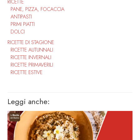
RICETTE
PANE, PIZZA, FOCACCIA
ANTIPASTI
PRIMI PIATTI
DOLCI
RICETTE DI STAGIONE
RICETTE AUTUNNALI
RICETTE INVERNALI
RICETTE PRIMAVERILI
RICETTE ESTIVE
Leggi anche: