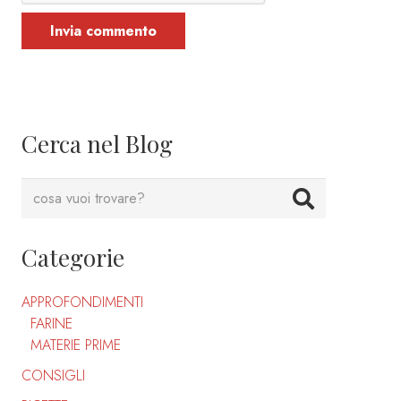
Invia commento
Cerca nel Blog
Categorie
APPROFONDIMENTI
FARINE
MATERIE PRIME
CONSIGLI