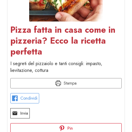
Pizza fatta in casa come in
pizzeria? Ecco la ricetta
perfetta
I segreti del pizzaiolo e tanti consigli: impasto,
lievitazione, cottura
Stampa
Condividi
Invia
Pin