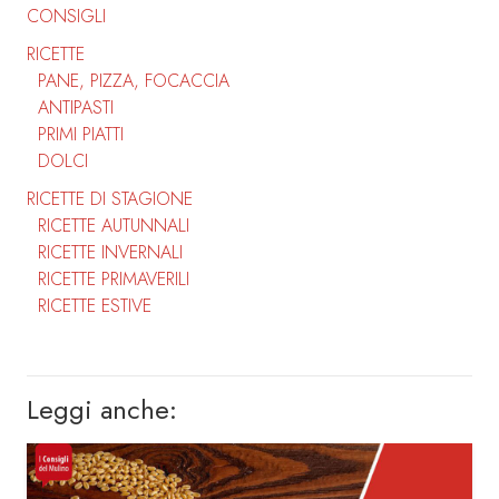
CONSIGLI
RICETTE
PANE, PIZZA, FOCACCIA
ANTIPASTI
PRIMI PIATTI
DOLCI
RICETTE DI STAGIONE
RICETTE AUTUNNALI
RICETTE INVERNALI
RICETTE PRIMAVERILI
RICETTE ESTIVE
Leggi anche: