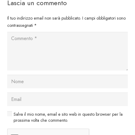
Lascia un commento
Il tuo indirizzo email non sarà pubblicato.
I campi obbligatori sono
contrassegnati
*
Salva il mio nome, email e sito web in questo browser per la
prossima volta che commento.