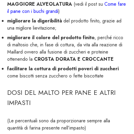
MAGGIORE ALVEOLATURA
(vedi il post su
Come fare
il pane con i buchi grandi
)
migliorare la digeribilità
del prodotto finito, grazie ad
una migliore lievitazione;
migliorare il colore del prodotto finito
, perché ricco
di maltosio che, in fase di cottura, da vita alla reazione di
Maillard ovvero alla fusione di zuccheri e proteine
ottenendo la
CROSTA DORATA E CROCCANTE
facilitare la cottura di prodotti poveri di zuccheri
come biscotti senza zucchero o fette biscottate
DOSI DEL MALTO PER PANE E ALTRI
IMPASTI
(Le percentuali sono da proporzionare sempre alla
quantità di farina presente nell’impasto)