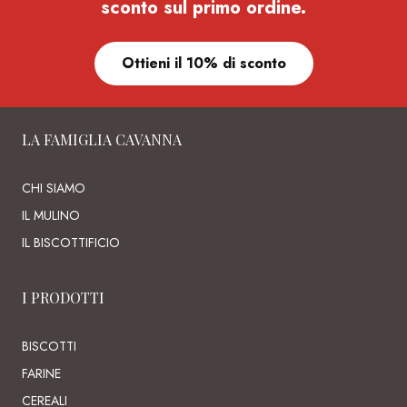
sconto sul primo ordine.
Ottieni il 10% di sconto
LA FAMIGLIA CAVANNA
CHI SIAMO
IL MULINO
IL BISCOTTIFICIO
I PRODOTTI
BISCOTTI
FARINE
CEREALI