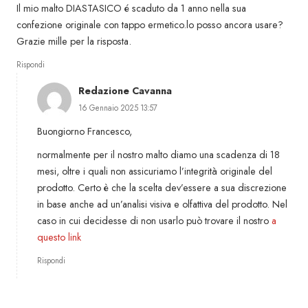
Il mio malto DIASTASICO é scaduto da 1 anno nella sua
confezione originale con tappo ermetico.lo posso ancora usare?
Grazie mille per la risposta.
Rispondi
Redazione Cavanna
16 Gennaio 2025 13:57
Buongiorno Francesco,
normalmente per il nostro malto diamo una scadenza di 18
mesi, oltre i quali non assicuriamo l’integrità originale del
prodotto. Certo è che la scelta dev’essere a sua discrezione
in base anche ad un’analisi visiva e olfattiva del prodotto. Nel
caso in cui decidesse di non usarlo può trovare il nostro
a
questo link
Rispondi