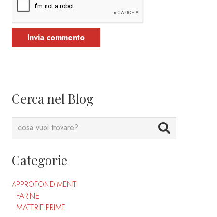
Invia commento
Cerca nel Blog
Categorie
APPROFONDIMENTI
FARINE
MATERIE PRIME