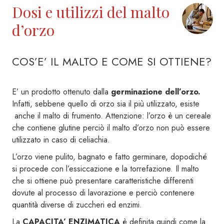
Dosi e utilizzi del malto
d’orzo
COS’E’ IL MALTO E COME SI OTTIENE?
E’ un prodotto ottenuto dalla
germinazione dell’orzo.
Infatti, sebbene quello di orzo sia il più utilizzato, esiste
anche il malto di frumento. Attenzione: l’orzo è un cereale
che contiene glutine perciò il malto d’orzo non può essere
utilizzato in caso di celiachia.
L’orzo viene pulito, bagnato e fatto germinare, dopodiché
si procede con l’essiccazione e la torrefazione. Il malto
che si ottiene può presentare caratteristiche differenti
dovute al processo di lavorazione e perciò contenere
quantità diverse di zuccheri ed enzimi.
La
CAPACITA’ ENZIMATICA
è definita quindi come la