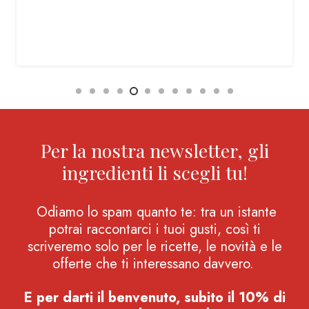
Per la nostra newsletter, gli
ingredienti li scegli tu!
Odiamo lo spam quanto te: tra un istante
potrai raccontarci i tuoi gusti, così ti
scriveremo solo per le ricette, le novità e le
offerte che ti interessano davvero.
E per darti il benvenuto, subito il 10% di