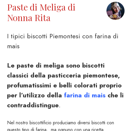
Paste di Meliga di
Nonna Rita
I tipici biscotti Piemontesi con farina di
mais
Le paste di meliga sono biscotti
classici della pasticceria piemontese,
profumatissimi e belli colorati proprio
per l’utilizzo della
farina di mais
che li
contraddistingue
.
Nel nostro biscottificio produciamo diversi biscotti con
questo tipo di farina, ma ognuno con una ricetta