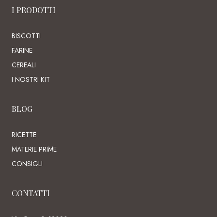
I PRODOTTI
BISCOTTI
FARINE
CEREALI
I NOSTRI KIT
BLOG
RICETTE
MATERIE PRIME
CONSIGLI
CONTATTI