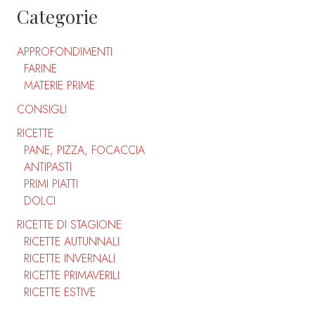
Categorie
APPROFONDIMENTI
FARINE
MATERIE PRIME
CONSIGLI
RICETTE
PANE, PIZZA, FOCACCIA
ANTIPASTI
PRIMI PIATTI
DOLCI
RICETTE DI STAGIONE
RICETTE AUTUNNALI
RICETTE INVERNALI
RICETTE PRIMAVERILI
RICETTE ESTIVE