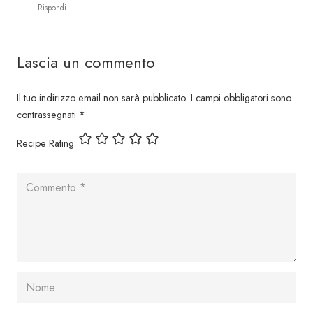
Rispondi
Lascia un commento
Il tuo indirizzo email non sarà pubblicato.
I campi obbligatori sono
contrassegnati
*
Recipe Rating