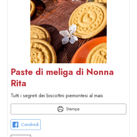
Paste di meliga di Nonna
Rita
Tutti i segreti dei biscottini piemontesi al mais
Stampa
Condividi