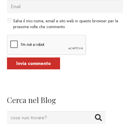
Salva il mio nome, email e sito web in questo browser per la
prossima volta che commento.
Invia commento
Cerca nel Blog