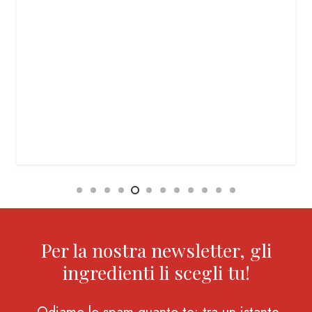
Per la nostra newsletter, gli
ingredienti li scegli tu!