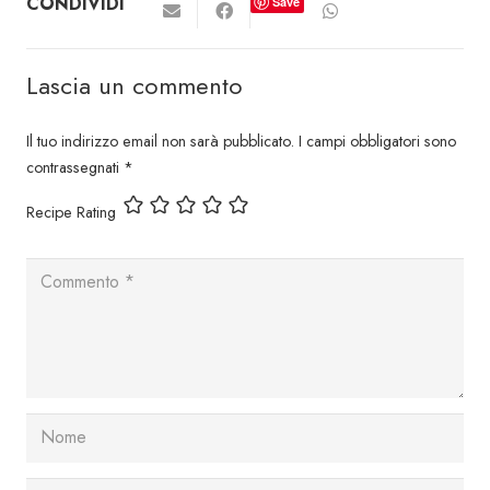
CONDIVIDI
Save
Lascia un commento
Il tuo indirizzo email non sarà pubblicato.
I campi obbligatori sono
contrassegnati
*
Recipe Rating