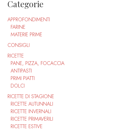
Categorie
APPROFONDIMENTI
FARINE
MATERIE PRIME
CONSIGLI
RICETTE
PANE, PIZZA, FOCACCIA
ANTIPASTI
PRIMI PIATTI
DOLCI
RICETTE DI STAGIONE
RICETTE AUTUNNALI
RICETTE INVERNALI
RICETTE PRIMAVERILI
RICETTE ESTIVE