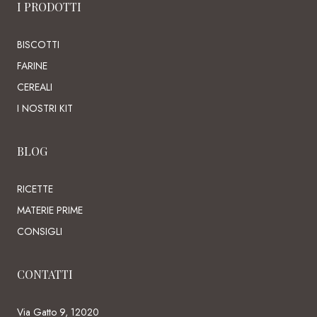
I PRODOTTI
BISCOTTI
FARINE
CEREALI
I NOSTRI KIT
BLOG
RICETTE
MATERIE PRIME
CONSIGLI
CONTATTI
Via Gatto 9, 12020