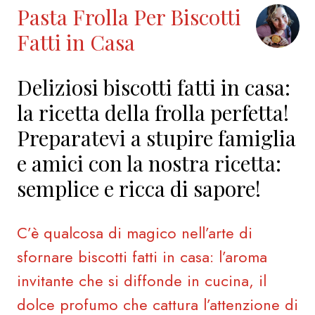
Pasta Frolla Per Biscotti
Fatti in Casa
Deliziosi biscotti fatti in casa:
la ricetta della frolla perfetta!
Preparatevi a stupire famiglia
e amici con la nostra ricetta:
semplice e ricca di sapore!
C’è qualcosa di magico nell’arte di
sfornare biscotti fatti in casa: l’aroma
invitante che si diffonde in cucina, il
dolce profumo che cattura l’attenzione di