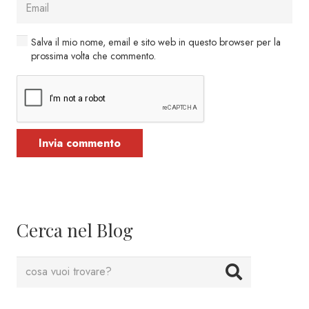
Salva il mio nome, email e sito web in questo browser per la
prossima volta che commento.
Invia commento
Cerca nel Blog