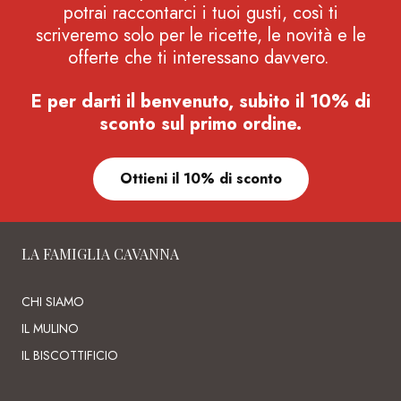
potrai raccontarci i tuoi gusti, così ti
scriveremo solo per le ricette, le novità e le
offerte che ti interessano davvero.
E per darti il benvenuto, subito il 10% di
sconto sul primo ordine.
Ottieni il 10% di sconto
LA FAMIGLIA CAVANNA
CHI SIAMO
IL MULINO
IL BISCOTTIFICIO