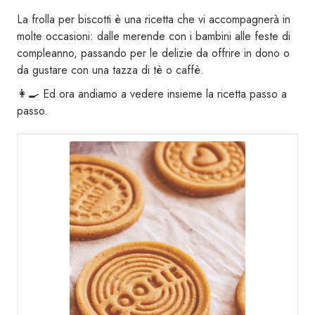
La frolla per biscotti è una ricetta che vi accompagnerà in
molte occasioni: dalle merende con i bambini alle feste di
compleanno, passando per le delizie da offrire in dono o
da gustare con una tazza di tè o caffè.
👩‍🍳 Ed ora andiamo a vedere insieme la ricetta passo a
passo.