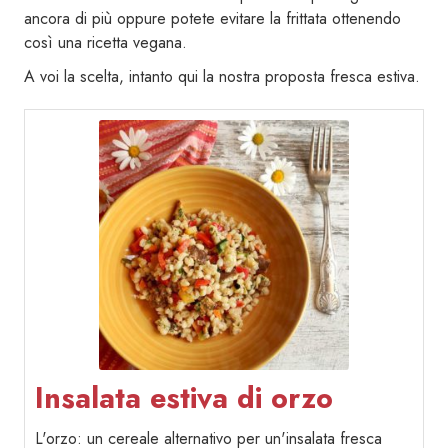
ancora di più oppure potete evitare la frittata ottenendo
così una ricetta vegana.
A voi la scelta, intanto qui la nostra proposta fresca estiva.
Insalata estiva di orzo
L'orzo: un cereale alternativo per un'insalata fresca