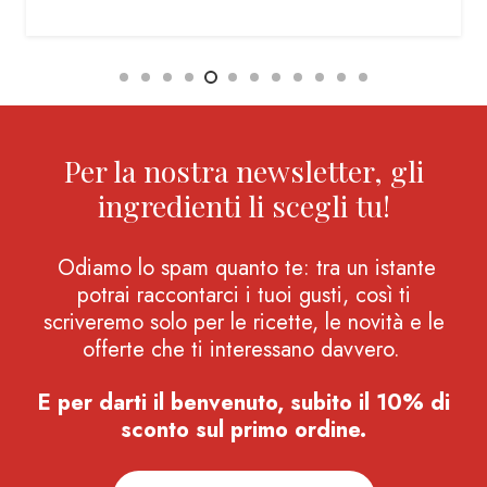
Per la nostra newsletter, gli
ingredienti li scegli tu!
Odiamo lo spam quanto te: tra un istante
potrai raccontarci i tuoi gusti, così ti
scriveremo solo per le ricette, le novità e le
offerte che ti interessano davvero.
E per darti il benvenuto, subito il 10% di
sconto sul primo ordine.