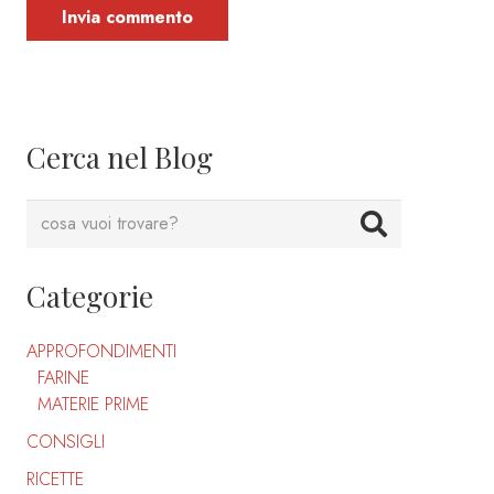
Invia commento
Cerca nel Blog
Categorie
APPROFONDIMENTI
FARINE
MATERIE PRIME
CONSIGLI
RICETTE