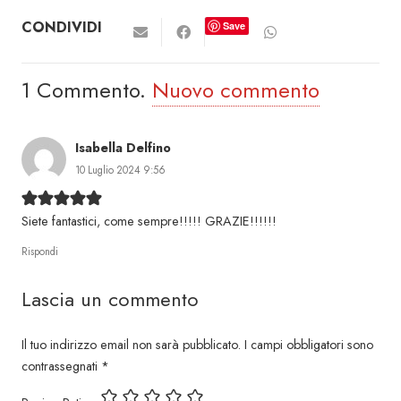
CONDIVIDI
Save
1
Commento
.
Nuovo commento
Isabella Delfino
10 Luglio 2024 9:56
Siete fantastici, come sempre!!!!! GRAZIE!!!!!!
Rispondi
Lascia un commento
Il tuo indirizzo email non sarà pubblicato.
I campi obbligatori sono
contrassegnati
*