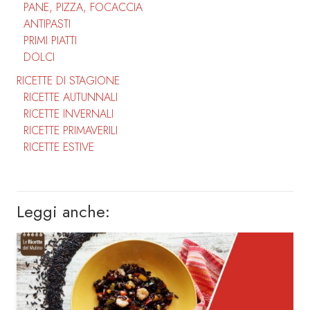
PANE, PIZZA, FOCACCIA
ANTIPASTI
PRIMI PIATTI
DOLCI
RICETTE DI STAGIONE
RICETTE AUTUNNALI
RICETTE INVERNALI
RICETTE PRIMAVERILI
RICETTE ESTIVE
Leggi anche: