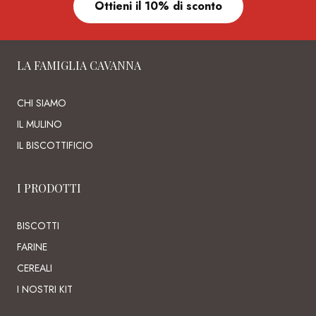
Ottieni il 10% di sconto
LA FAMIGLIA CAVANNA
CHI SIAMO
IL MULINO
IL BISCOTTIFICIO
I PRODOTTI
BISCOTTI
FARINE
CEREALI
I NOSTRI KIT