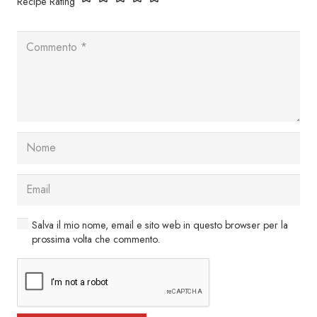
Recipe Rating
Salva il mio nome, email e sito web in questo browser per la
prossima volta che commento.