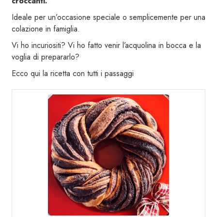
croccanti.
Ideale per un’occasione speciale o semplicemente per una
colazione in famiglia.
Vi ho incuriositi? Vi ho fatto venir l’acquolina in bocca e la
voglia di prepararlo?
Ecco qui la ricetta con tutti i passaggi