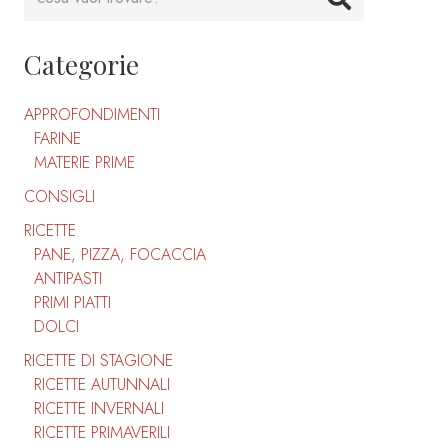
Categorie
APPROFONDIMENTI
FARINE
MATERIE PRIME
CONSIGLI
RICETTE
PANE, PIZZA, FOCACCIA
ANTIPASTI
PRIMI PIATTI
DOLCI
RICETTE DI STAGIONE
RICETTE AUTUNNALI
RICETTE INVERNALI
RICETTE PRIMAVERILI