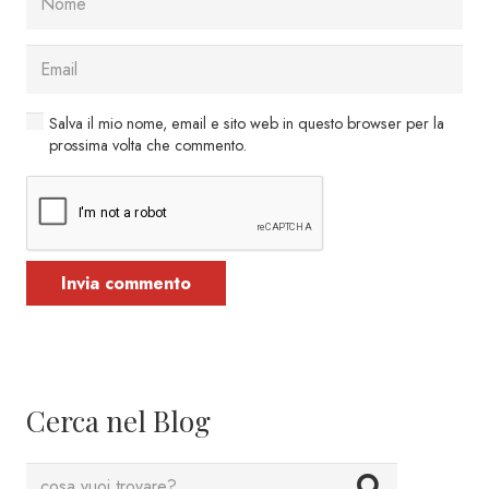
Salva il mio nome, email e sito web in questo browser per la
prossima volta che commento.
Invia commento
Cerca nel Blog