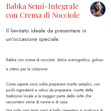
Babka Semi-Integrale
con Crema di Nocciole
Il lievitato ideale da presentare in
un’occasione speciale.
Babka con crema di nocciole: dolce scenografico, goloso
e ottimo per la colazione.
Come sapete sono solita preparare ricette semplici, con
pochi ingredienti e veloci da preparare, ricette della
tradizione locale e la maggior parte delle volte che
raccontano storie di nonne e di casa.
Una volta ogni tanto però è bello cimentarsi in qualcosa di