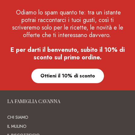
Odiamo lo spam quanto te: tra un istante
potrai raccontarci i tuoi gusti, così ti
scriveremo solo per le ricette, le novità e le
offerte che ti interessano davvero.
E per darti il benvenuto, subito il 10% di
sconto sul primo ordine.
Ottieni il 10% di sconto
LA FAMIGLIA CAVANNA
CHI SIAMO
IL MULINO