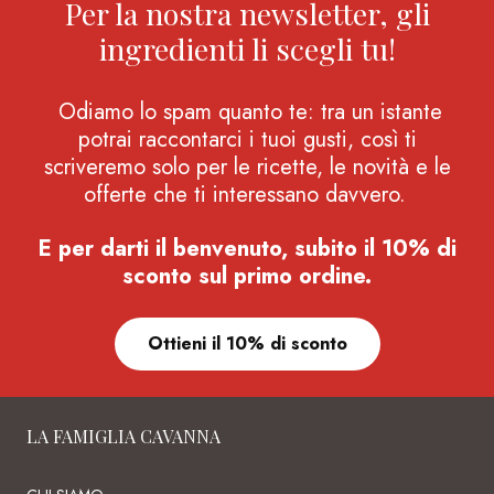
Per la nostra newsletter, gli
ingredienti li scegli tu!
Odiamo lo spam quanto te: tra un istante
potrai raccontarci i tuoi gusti, così ti
scriveremo solo per le ricette, le novità e le
offerte che ti interessano davvero.
E per darti il benvenuto, subito il 10% di
sconto sul primo ordine.
Ottieni il 10% di sconto
LA FAMIGLIA CAVANNA