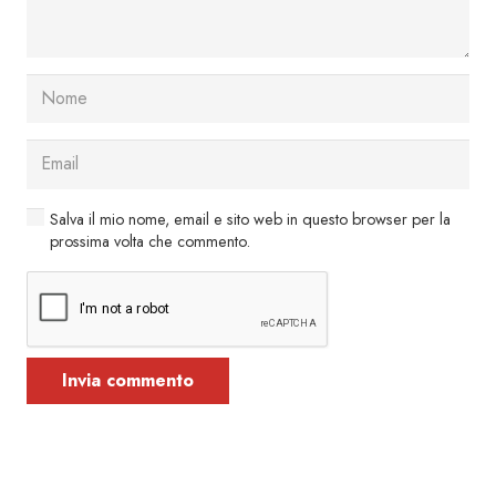
Salva il mio nome, email e sito web in questo browser per la
prossima volta che commento.
Invia commento