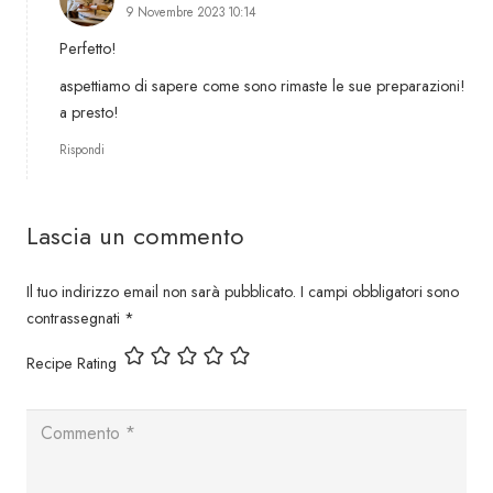
9 Novembre 2023 10:14
Perfetto!
aspettiamo di sapere come sono rimaste le sue preparazioni!
a presto!
Rispondi
Lascia un commento
Il tuo indirizzo email non sarà pubblicato.
I campi obbligatori sono
contrassegnati
*
Recipe Rating