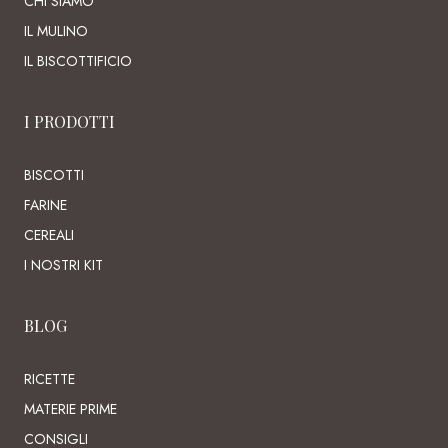
CHI SIAMO
IL MULINO
IL BISCOTTIFICIO
I PRODOTTI
BISCOTTI
FARINE
CEREALI
I NOSTRI KIT
BLOG
RICETTE
MATERIE PRIME
CONSIGLI