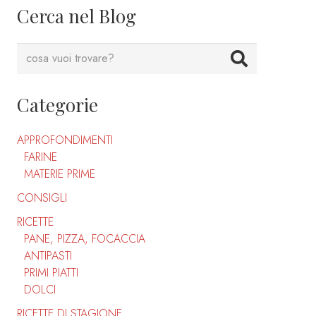
Cerca nel Blog
Categorie
APPROFONDIMENTI
FARINE
MATERIE PRIME
CONSIGLI
RICETTE
PANE, PIZZA, FOCACCIA
ANTIPASTI
PRIMI PIATTI
DOLCI
RICETTE DI STAGIONE