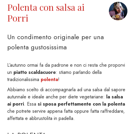
Polenta con salsa ai
Porri
Un condimento originale per una
polenta gustosissima
L’autunno ormai fa da padrone e non ci resta che proporvi
un
piatto scaldacuore
: stiamo parlando della
tradizionalissima
polenta
!
Abbiamo scelto di accompagnarla ad una salsa dal sapore
autunnale e ideale anche per diete vegetariane:
la salsa
ai porri
. Essa
si sposa perfettamente con la polenta
che potrete servire appena fatta oppure fatta raffreddare,
affettata e abbrustolita in padella.