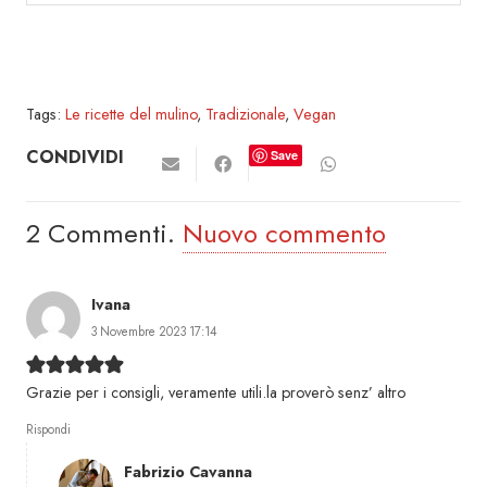
Tags:
Le ricette del mulino
,
Tradizionale
,
Vegan
CONDIVIDI
Save
2
Commenti
.
Nuovo commento
Ivana
3 Novembre 2023 17:14
Grazie per i consigli, veramente utili.la proverò senz’ altro
Rispondi
Fabrizio Cavanna