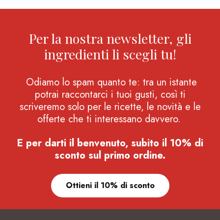
Per la nostra newsletter, gli
ingredienti li scegli tu!
Odiamo lo spam quanto te: tra un istante
potrai raccontarci i tuoi gusti, così ti
scriveremo solo per le ricette, le novità e le
offerte che ti interessano davvero.
E per darti il benvenuto, subito il 10% di
sconto sul primo ordine.
Ottieni il 10% di sconto