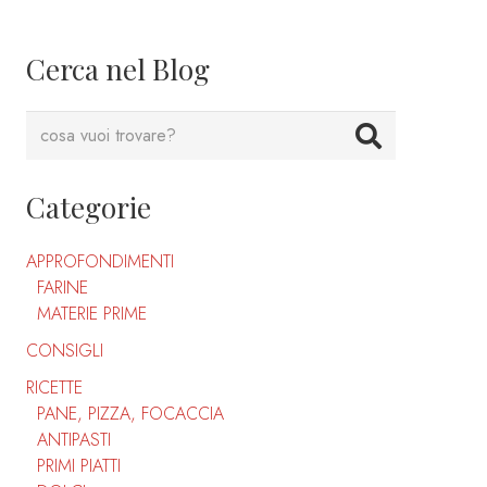
Cerca nel Blog
Categorie
APPROFONDIMENTI
FARINE
MATERIE PRIME
CONSIGLI
RICETTE
PANE, PIZZA, FOCACCIA
ANTIPASTI
PRIMI PIATTI