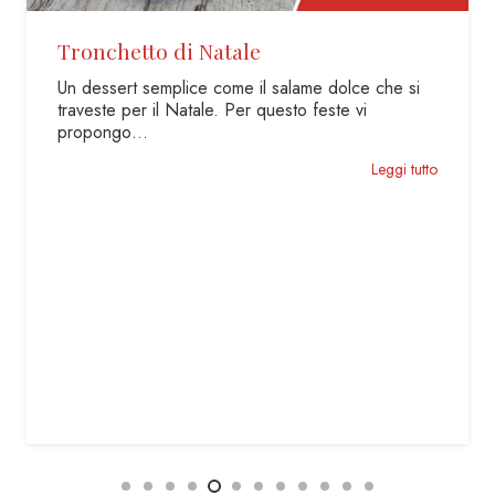
Tronchetto di Natale
Un dessert semplice come il salame dolce che si
traveste per il Natale. Per questo feste vi
propongo…
Leggi tutto