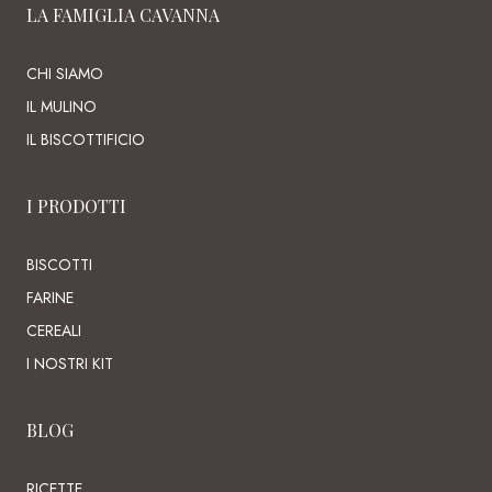
LA FAMIGLIA CAVANNA
CHI SIAMO
IL MULINO
IL BISCOTTIFICIO
I PRODOTTI
BISCOTTI
FARINE
CEREALI
I NOSTRI KIT
BLOG
RICETTE