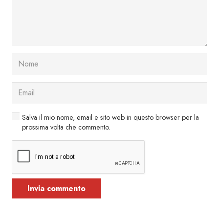
Salva il mio nome, email e sito web in questo browser per la
prossima volta che commento.
Invia commento