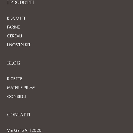
I PRODOTTI
BISCOTTI
FARINE
CEREALI
I NOSTRI KIT
BLOG
RICETTE
MATERIE PRIME
CONSIGLI
CONTATTI
Via Gatto 9, 12020