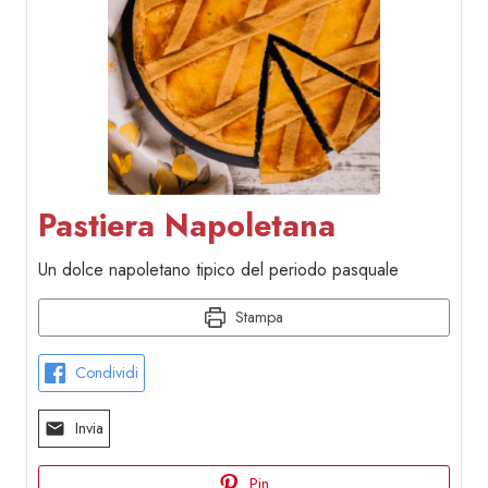
Pastiera Napoletana
Un dolce napoletano tipico del periodo pasquale
Stampa
Condividi
Invia
Pin