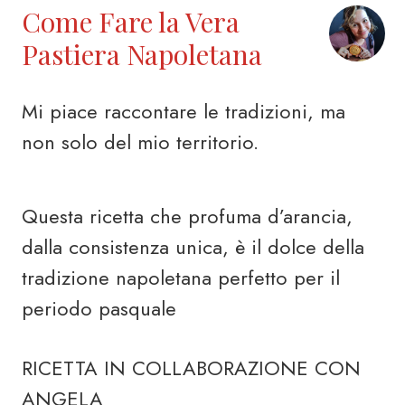
Come Fare la Vera
Pastiera Napoletana
Mi piace raccontare le tradizioni, ma
non solo del mio territorio.
Questa ricetta che profuma d’arancia,
dalla consistenza unica, è il dolce della
tradizione napoletana perfetto per il
periodo pasquale
RICETTA IN COLLABORAZIONE CON
ANGELA