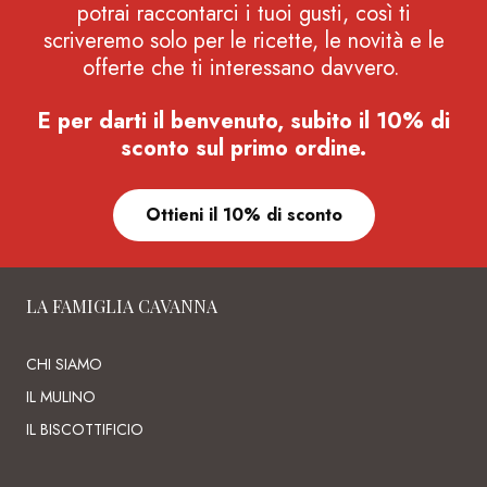
potrai raccontarci i tuoi gusti, così ti
scriveremo solo per le ricette, le novità e le
offerte che ti interessano davvero.
E per darti il benvenuto, subito il 10% di
sconto sul primo ordine.
Ottieni il 10% di sconto
LA FAMIGLIA CAVANNA
CHI SIAMO
IL MULINO
IL BISCOTTIFICIO