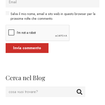
Salva il mio nome, email e sito web in questo browser per la
prossima volta che commento.
Invia commento
Cerca nel Blog