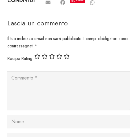
CONDIVIDI
Lascia un commento
Il tuo indirizzo email non sarà pubblicato.
I campi obbligatori sono
contrassegnati
*
Recipe Rating