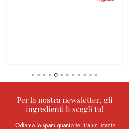
Per la nostra newsletter, gli
ingredienti li scegli tu!
Odiamo lo spam quanto te: tra un istante