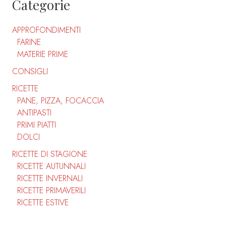
Categorie
APPROFONDIMENTI
FARINE
MATERIE PRIME
CONSIGLI
RICETTE
PANE, PIZZA, FOCACCIA
ANTIPASTI
PRIMI PIATTI
DOLCI
RICETTE DI STAGIONE
RICETTE AUTUNNALI
RICETTE INVERNALI
RICETTE PRIMAVERILI
RICETTE ESTIVE