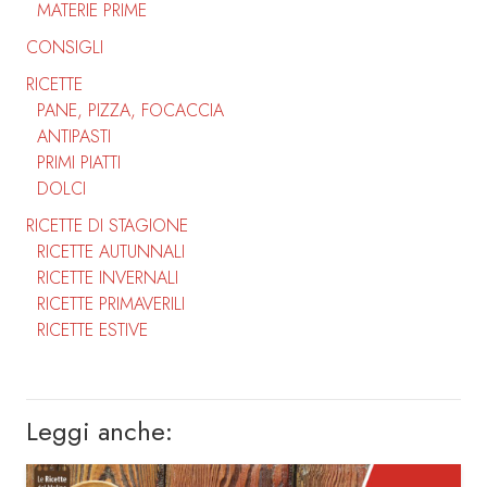
MATERIE PRIME
CONSIGLI
RICETTE
PANE, PIZZA, FOCACCIA
ANTIPASTI
PRIMI PIATTI
DOLCI
RICETTE DI STAGIONE
RICETTE AUTUNNALI
RICETTE INVERNALI
RICETTE PRIMAVERILI
RICETTE ESTIVE
Leggi anche: