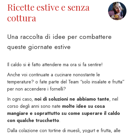
Ricette estive e senza
cottura
Una raccolta di idee per combattere
queste giornate estive
Il caldo si è fatto attendere ma ora si fa sentire!
Anche voi continuate a cucinare nonostante le
temperature? o fate parte del Team “solo insalate e frutta”
per non accendere i fornelli?
In ogni caso,
noi di soluzioni ne abbiamo tante
, nel
corso degli anni sono nate
molte idee su cosa
mangiare e soprattutto su come superare il caldo
con qualche trucchetto
.
Dalla colazione con tortine di muesli, yogurt e frutta, alle