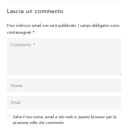
Lascia un commento
Il tuo indirizzo email non sarà pubblicato.
I campi obbligatori sono
contrassegnati
*
Salva il mio nome, email e sito web in questo browser per la
prossima volta che commento.