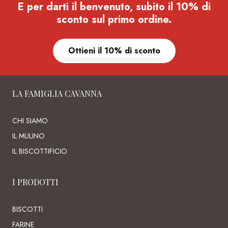
E per darti il benvenuto, subito il 10% di
sconto sul primo ordine.
Ottieni il 10% di sconto
LA FAMIGLIA CAVANNA
CHI SIAMO
IL MULINO
IL BISCOTTIFICIO
I PRODOTTI
BISCOTTI
FARINE