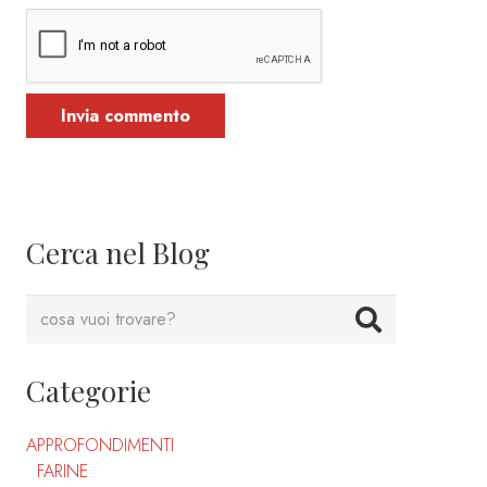
Invia commento
Cerca nel Blog
Categorie
APPROFONDIMENTI
FARINE