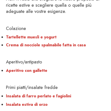
ricette estive e scegliere quella o quelle più
adeguate alle vostre esigenze.
Colazione
Tartellette muesli e yogurt
Crema di nocciole spalmabile fatta in casa
Aperitivo/antipasto
Aperitivo con gallette
Primi piatti/insalate fredde
Insalata di farro perlato e fagiolini
Insalata estiva di orzo