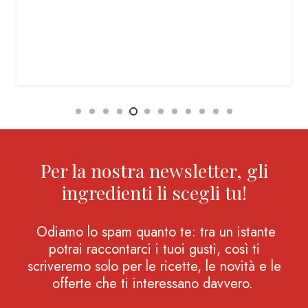
Per la nostra newsletter, gli
ingredienti li scegli tu!
Odiamo lo spam quanto te: tra un istante
potrai raccontarci i tuoi gusti, così ti
scriveremo solo per le ricette, le novità e le
offerte che ti interessano davvero.