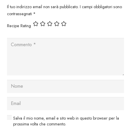
Il tuo indirizzo email non sarà pubblicato.
I campi obbligatori sono
contrassegnati
*
Recipe Rating
Salva il mio nome, email e sito web in questo browser per la
prossima volta che commento.