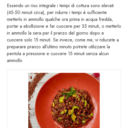
Essendo un riso integrale i tempi di cottura sono elevati
(45-50 minuti circa), per ridurre i tempi è sufficiente
metterlo in ammollo qualche ora prima in acqua fredda,
portar a ebollizione e far cuocere per 35 minuti, o metterlo
in ammollo la sera per il pranzo del giorno dopo e
cuocere solo 15 minuti. Se invece, come me, vi riducete a
preparare pranzo all’ultimo minuto potrete utilizzare la
pentola a pressione e cuocere 15 minuti senza alcun
ammollo.