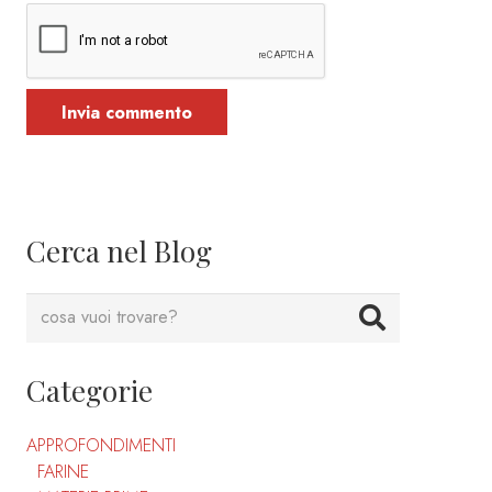
Invia commento
Cerca nel Blog
Categorie
APPROFONDIMENTI
FARINE