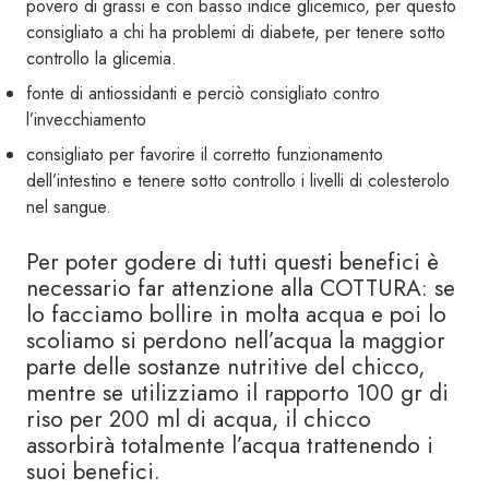
povero di grassi e con basso indice glicemico, per questo
consigliato a chi ha problemi di diabete, per tenere sotto
controllo la glicemia.
fonte di antiossidanti e perciò consigliato contro
l’invecchiamento
consigliato per favorire il corretto funzionamento
dell’intestino e tenere sotto controllo i livelli di colesterolo
nel sangue.
Per poter godere di tutti questi benefici è
necessario far attenzione alla COTTURA: se
lo facciamo bollire in molta acqua e poi lo
scoliamo si perdono nell’acqua la maggior
parte delle sostanze nutritive del chicco,
mentre se utilizziamo il rapporto 100 gr di
riso per 200 ml di acqua, il chicco
assorbirà totalmente l’acqua trattenendo i
suoi benefici.