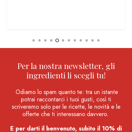
Per la nostra newsletter, gli
ingredienti li scegli tu!
Odiamo lo spam quanto te: tra un istante
potrai raccontarci i tuoi gusti, così ti
scriveremo solo per le ricette, le novità e le
offerte che ti interessano davvero.
E per darti il benvenuto, subito il 10% di