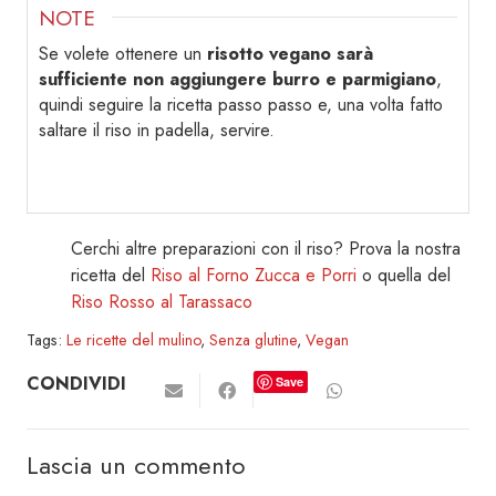
NOTE
Se volete ottenere un
risotto vegano sarà
sufficiente non aggiungere burro e parmigiano
,
quindi seguire la ricetta passo passo e, una volta fatto
saltare il riso in padella, servire.
Cerchi altre preparazioni con il riso? Prova la nostra
ricetta del
Riso al Forno Zucca e Porri
o quella del
Riso Rosso al Tarassaco
Tags:
Le ricette del mulino
,
Senza glutine
,
Vegan
CONDIVIDI
Save
Lascia un commento