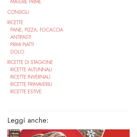
MATERIE PRIME
CONSIGLI
RICETTE
PANE, PIZZA, FOCACCIA
ANTIPASTI
PRIMI PIATTI
DOLCI
RICETTE DI STAGIONE
RICETTE AUTUNNALI
RICETTE INVERNALI
RICETTE PRIMAVERILI
RICETTE ESTIVE
Leggi anche: