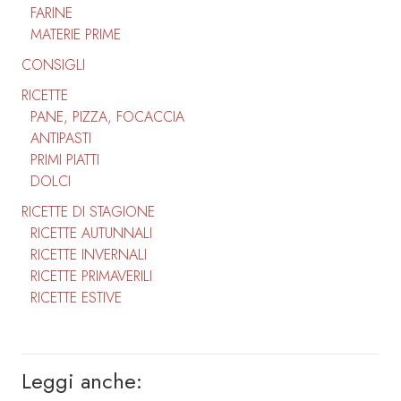
FARINE
MATERIE PRIME
CONSIGLI
RICETTE
PANE, PIZZA, FOCACCIA
ANTIPASTI
PRIMI PIATTI
DOLCI
RICETTE DI STAGIONE
RICETTE AUTUNNALI
RICETTE INVERNALI
RICETTE PRIMAVERILI
RICETTE ESTIVE
Leggi anche: