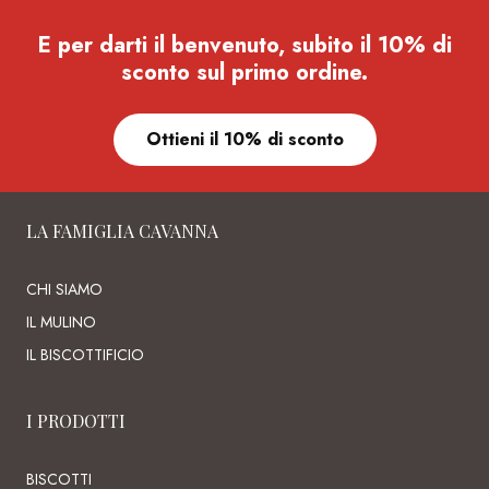
E per darti il benvenuto, subito il 10% di
sconto sul primo ordine.
Ottieni il 10% di sconto
LA FAMIGLIA CAVANNA
CHI SIAMO
IL MULINO
IL BISCOTTIFICIO
I PRODOTTI
BISCOTTI