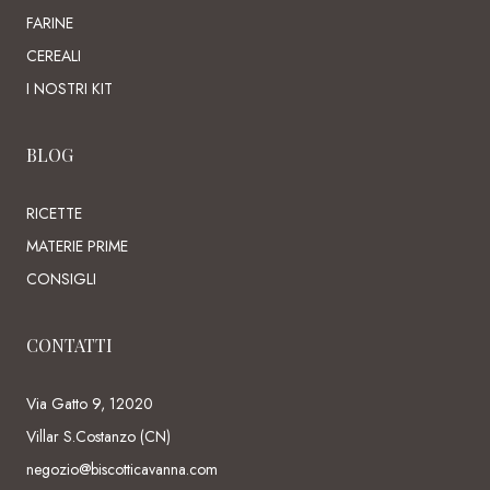
FARINE
CEREALI
I NOSTRI KIT
BLOG
RICETTE
MATERIE PRIME
CONSIGLI
CONTATTI
Via Gatto 9, 12020
Villar S.Costanzo (CN)
negozio@biscotticavanna.com