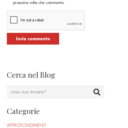
prossima volta che commento.
Invia commento
Cerca nel Blog
Categorie
APPROFONDIMENTI