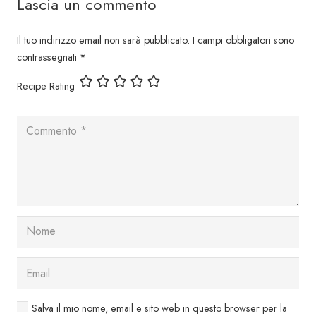
Lascia un commento
Il tuo indirizzo email non sarà pubblicato.
I campi obbligatori sono
contrassegnati
*
Recipe Rating
Salva il mio nome, email e sito web in questo browser per la